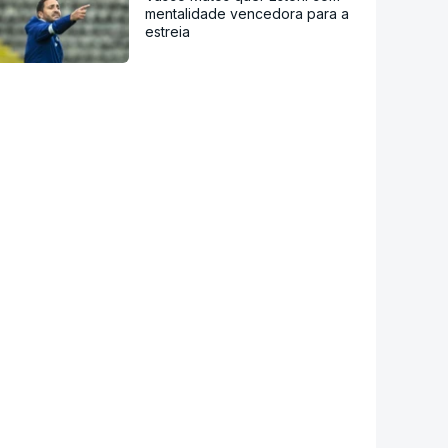
mentalidade vencedora para a
estreia