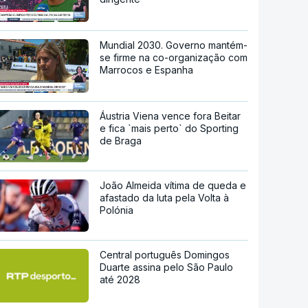
Mundial 2030. Governo mantém-
se firme na co-organização com
Marrocos e Espanha
Áustria Viena vence fora Beitar
e fica `mais perto` do Sporting
de Braga
João Almeida vítima de queda e
afastado da luta pela Volta à
Polónia
Central português Domingos
Duarte assina pelo São Paulo
até 2028