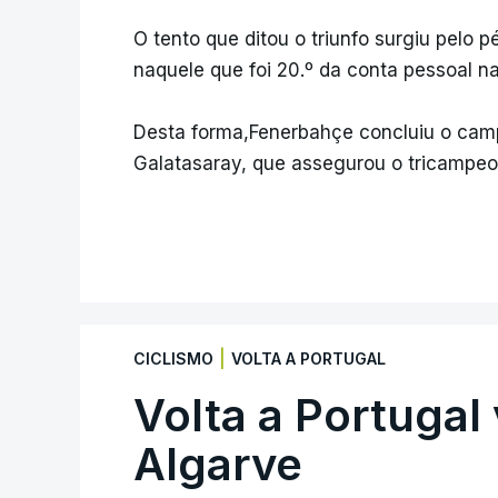
O tento que ditou o triunfo surgiu pelo 
naquele que foi 20.º da conta pessoal na 
Desta forma,Fenerbahçe concluiu o cam
Galatasaray, que assegurou o tricampeo
|
CICLISMO
VOLTA A PORTUGAL
Volta a Portugal 
Algarve