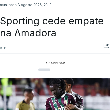
atualizado 8 Agosto 2026, 23:13
Sporting cede empate
na Amadora
RTP
A CARREGAR