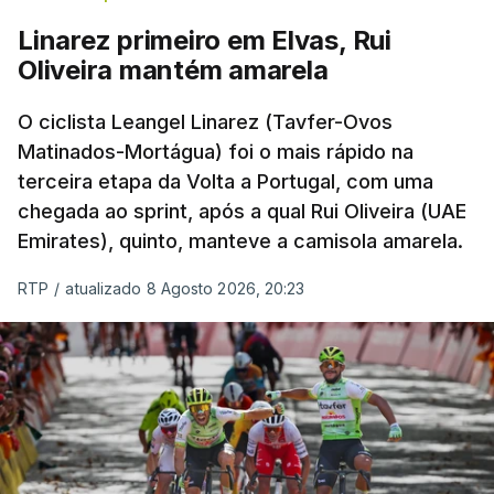
Linarez primeiro em Elvas, Rui
Oliveira mantém amarela
O ciclista Leangel Linarez (Tavfer-Ovos
Matinados-Mortágua) foi o mais rápido na
terceira etapa da Volta a Portugal, com uma
chegada ao sprint, após a qual Rui Oliveira (UAE
Emirates), quinto, manteve a camisola amarela.
RTP
/
atualizado 8 Agosto 2026, 20:23