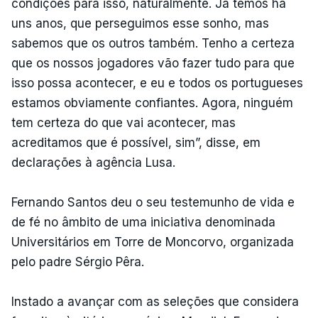
condições para isso, naturalmente. Já temos há
uns anos, que perseguimos esse sonho, mas
sabemos que os outros também. Tenho a certeza
que os nossos jogadores vão fazer tudo para que
isso possa acontecer, e eu e todos os portugueses
estamos obviamente confiantes. Agora, ninguém
tem certeza do que vai acontecer, mas
acreditamos que é possível, sim”, disse, em
declarações à agência Lusa.
Fernando Santos deu o seu testemunho de vida e
de fé no âmbito de uma iniciativa denominada
Universitários em Torre de Moncorvo, organizada
pelo padre Sérgio Pêra.
Instado a avançar com as seleções que considera