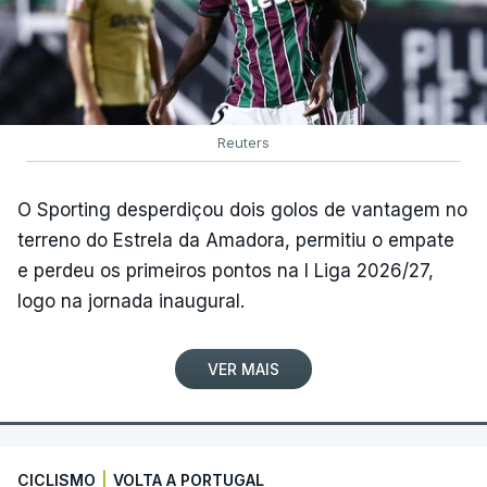
Reuters
O Sporting desperdiçou dois golos de vantagem no
terreno do Estrela da Amadora, permitiu o empate
e perdeu os primeiros pontos na I Liga 2026/27,
logo na jornada inaugural.
VER MAIS
CICLISMO
|
VOLTA A PORTUGAL