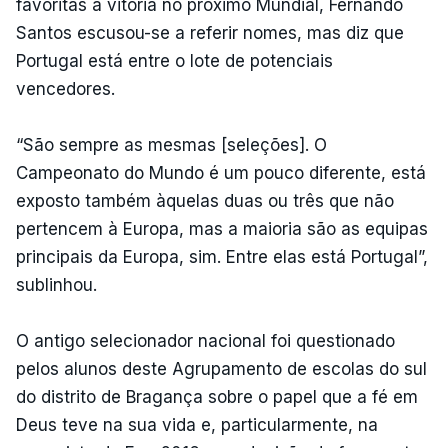
favoritas à vitória no próximo Mundial, Fernando
Santos escusou-se a referir nomes, mas diz que
Portugal está entre o lote de potenciais
vencedores.
“São sempre as mesmas [seleções]. O
Campeonato do Mundo é um pouco diferente, está
exposto também àquelas duas ou três que não
pertencem à Europa, mas a maioria são as equipas
principais da Europa, sim. Entre elas está Portugal”,
sublinhou.
O antigo selecionador nacional foi questionado
pelos alunos deste Agrupamento de escolas do sul
do distrito de Bragança sobre o papel que a fé em
Deus teve na sua vida e, particularmente, na