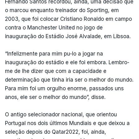
Fernando Santos recordou, ainda, uma decisão que
o marcou enquanto treinador do Sporting, em
2003, que foi colocar Cristiano Ronaldo em campo
contra o Manchester United no jogo de
inauguração do Estádio José Alvalade, em Libsoa.
“Infelizmente para mim pu-lo a jogar na
inauguração do estádio e ele foi embora. Lembro-
me de lhe dizer que com a capacidade e
determinação que tinha iria ser o melhor do mundo.
Para mim foi um orgulho enorme, passados uns
anos, ele ser o melhor do mundo”, disse.
O antigo selecionador nacional, que orientou
Portugal nos dois últimos Mundiais e que deixou a
seleção depois do Qatar2022, foi, ainda,