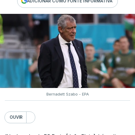
ADICIONAR COMO FONTE INFORMATIVA
Bernadett Szabo - EPA
OUVIR