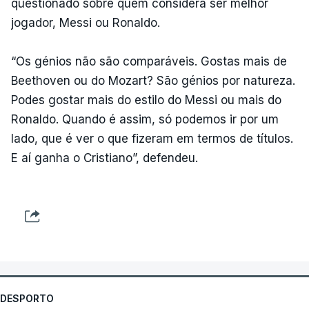
questionado sobre quem considera ser melhor
jogador, Messi ou Ronaldo.
“Os génios não são comparáveis. Gostas mais de
Beethoven ou do Mozart? São génios por natureza.
Podes gostar mais do estilo do Messi ou mais do
Ronaldo. Quando é assim, só podemos ir por um
lado, que é ver o que fizeram em termos de títulos.
E aí ganha o Cristiano”, defendeu.
DESPORTO