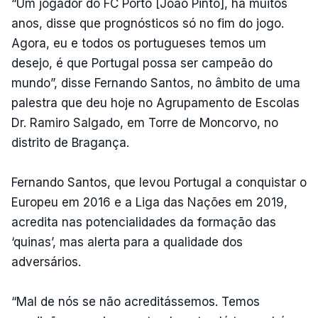
“Um jogador do FC Porto [João Pinto], há muitos
anos, disse que prognósticos só no fim do jogo.
Agora, eu e todos os portugueses temos um
desejo, é que Portugal possa ser campeão do
mundo”, disse Fernando Santos, no âmbito de uma
palestra que deu hoje no Agrupamento de Escolas
Dr. Ramiro Salgado, em Torre de Moncorvo, no
distrito de Bragança.
Fernando Santos, que levou Portugal a conquistar o
Europeu em 2016 e a Liga das Nações em 2019,
acredita nas potencialidades da formação das
‘quinas’, mas alerta para a qualidade dos
adversários.
“Mal de nós se não acreditássemos. Temos