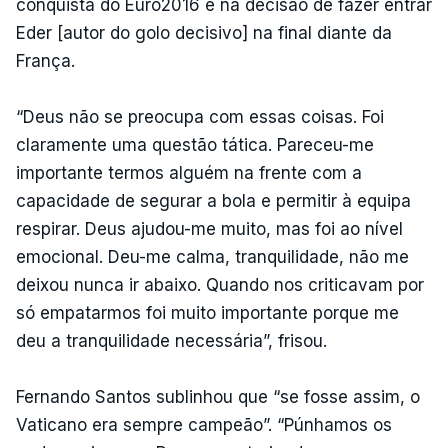
conquista do Euro2016 e na decisão de fazer entrar
Eder [autor do golo decisivo] na final diante da
França.
“Deus não se preocupa com essas coisas. Foi
claramente uma questão tática. Pareceu-me
importante termos alguém na frente com a
capacidade de segurar a bola e permitir à equipa
respirar. Deus ajudou-me muito, mas foi ao nível
emocional. Deu-me calma, tranquilidade, não me
deixou nunca ir abaixo. Quando nos criticavam por
só empatarmos foi muito importante porque me
deu a tranquilidade necessária”, frisou.
Fernando Santos sublinhou que “se fosse assim, o
Vaticano era sempre campeão”. “Púnhamos os