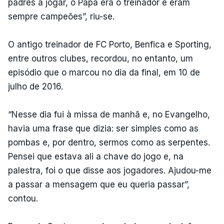
padres a jogar, o Papa era o treinador e eram
sempre campeões”, riu-se.
O antigo treinador de FC Porto, Benfica e Sporting,
entre outros clubes, recordou, no entanto, um
episódio que o marcou no dia da final, em 10 de
julho de 2016.
“Nesse dia fui à missa de manhã e, no Evangelho,
havia uma frase que dizia: ser simples como as
pombas e, por dentro, sermos como as serpentes.
Pensei que estava ali a chave do jogo e, na
palestra, foi o que disse aos jogadores. Ajudou-me
a passar a mensagem que eu queria passar”,
contou.