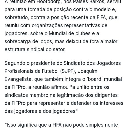
A reunião em Hoofddorp, nos Países Baixos, serviu
para uma tomada de posição contra o modelo e,
sobretudo, contra a posição recente da FIFA, que
reuniu com organizações representativas de
jogadores, sobre o Mundial de clubes e a
sobrecarga de jogos, mas deixou de fora a maior
estrutura sindical do setor.
Segundo o presidente do Sindicato dos Jogadores
Profissionais de Futebol (SJPF), Joaquim
Evangelista, que também integra o `board` mundial
da FIFPro, a reunião afirmou "a união entre os
sindicatos membro na legitimação dos dirigentes
da FIFPro para representar e defender os interesses
das jogadoras e dos jogadores".
"Isso significa que a FIFA não pode simplesmente