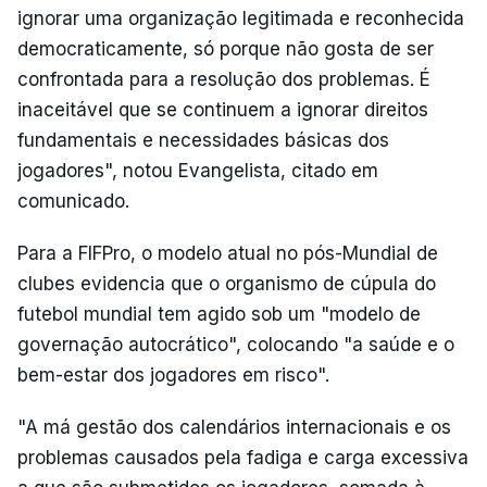
ignorar uma organização legitimada e reconhecida
democraticamente, só porque não gosta de ser
confrontada para a resolução dos problemas. É
inaceitável que se continuem a ignorar direitos
fundamentais e necessidades básicas dos
jogadores", notou Evangelista, citado em
comunicado.
Para a FIFPro, o modelo atual no pós-Mundial de
clubes evidencia que o organismo de cúpula do
futebol mundial tem agido sob um "modelo de
governação autocrático", colocando "a saúde e o
bem-estar dos jogadores em risco".
"A má gestão dos calendários internacionais e os
problemas causados pela fadiga e carga excessiva