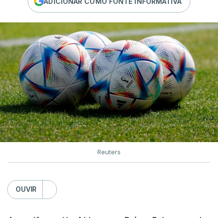
ADICIONAR COMO FONTE INFORMATIVA
Reuters
OUVIR