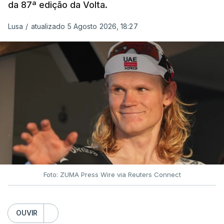
da 87ª edição da Volta.
Lusa
/
atualizado 5 Agosto 2026, 18:27
Foto: ZUMA Press Wire via Reuters Connect
OUVIR