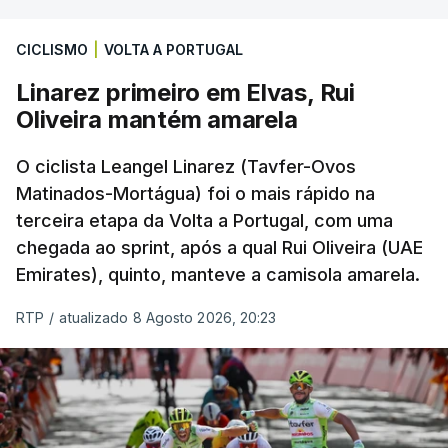
CICLISMO
|
VOLTA A PORTUGAL
Linarez primeiro em Elvas, Rui
Oliveira mantém amarela
O ciclista Leangel Linarez (Tavfer-Ovos
Matinados-Mortágua) foi o mais rápido na
terceira etapa da Volta a Portugal, com uma
chegada ao sprint, após a qual Rui Oliveira (UAE
Emirates), quinto, manteve a camisola amarela.
RTP
/
atualizado 8 Agosto 2026, 20:23