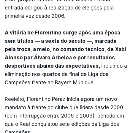
entrada obrigou à realização de eleições pela
primeira vez desde 2006.
A vitória de Florentino surge após uma época
sem títulos — a sexta do século —, marcada
pela troca, a meio, no comando técnico, de Xabi
Alonso por Álvaro Arbeloa e por resultados
desportivos abaixo das expectativas,
incluindo a
eliminação nos quartos de final da Liga dos
Campeões frente ao Bayern Munique.
Reeleito, Florentino Pérez inicia agora um novo
mandato à frente do clube que lidera desde 2000
(com interrupção entre 2006 e 2009), período em
que o Real conquistou sete edições da Liga dos
Campeões.