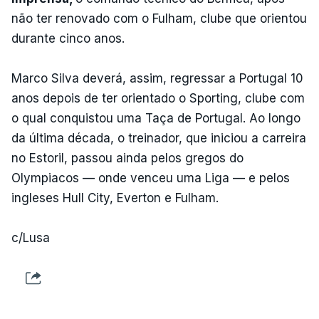
não ter renovado com o Fulham, clube que orientou
durante cinco anos.
Marco Silva deverá, assim, regressar a Portugal 10
anos depois de ter orientado o Sporting, clube com
o qual conquistou uma Taça de Portugal. Ao longo
da última década, o treinador, que iniciou a carreira
no Estoril, passou ainda pelos gregos do
Olympiacos — onde venceu uma Liga — e pelos
ingleses Hull City, Everton e Fulham.
c/Lusa