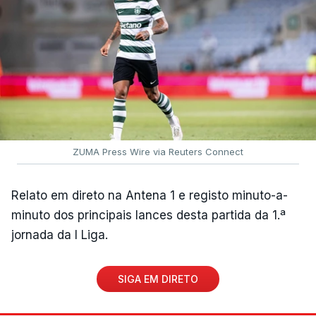
ZUMA Press Wire via Reuters Connect
Relato em direto na Antena 1 e registo minuto-a-
minuto dos principais lances desta partida da 1.ª
jornada da I Liga.
SIGA EM DIRETO