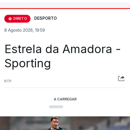
DESPORTO
DIRETO
8 Agosto 2026, 19:59
Estrela da Amadora -
Sporting
RTP
A CARREGAR