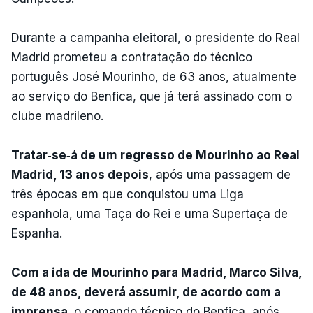
Durante a campanha eleitoral, o presidente do Real
Madrid prometeu a contratação do técnico
português José Mourinho, de 63 anos, atualmente
ao serviço do Benfica, que já terá assinado com o
clube madrileno.
Tratar‑se‑á de um regresso de Mourinho ao Real
Madrid, 13 anos depois
, após uma passagem de
três épocas em que conquistou uma Liga
espanhola, uma Taça do Rei e uma Supertaça de
Espanha.
Com a ida de Mourinho para Madrid, Marco Silva,
de 48 anos, deverá assumir, de acordo com a
imprensa,
o comando técnico do Benfica, após