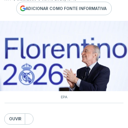
ADICIONAR COMO FONTE INFORMATIVA
EPA
OUVIR