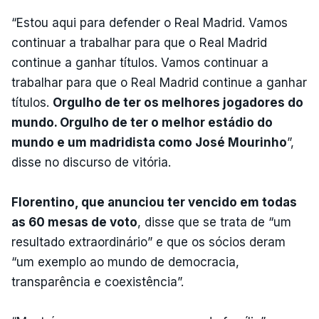
“Estou aqui para defender o Real Madrid. Vamos
continuar a trabalhar para que o Real Madrid
continue a ganhar títulos. Vamos continuar a
trabalhar para que o Real Madrid continue a ganhar
títulos.
Orgulho de ter os melhores jogadores do
mundo. Orgulho de ter o melhor estádio do
mundo e um madridista como José Mourinho
”,
disse no discurso de vitória.
Florentino, que anunciou ter vencido em todas
as 60 mesas de voto
, disse que se trata de “um
resultado extraordinário” e que os sócios deram
“um exemplo ao mundo de democracia,
transparência e coexistência”.