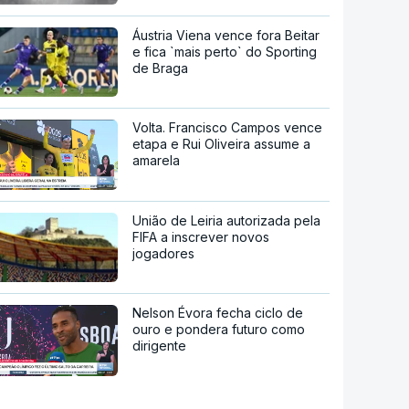
Áustria Viena vence fora Beitar
e fica `mais perto` do Sporting
de Braga
Volta. Francisco Campos vence
etapa e Rui Oliveira assume a
amarela
União de Leiria autorizada pela
FIFA a inscrever novos
jogadores
Nelson Évora fecha ciclo de
ouro e pondera futuro como
dirigente