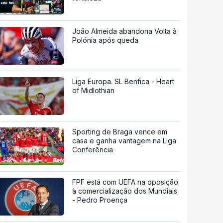
João Almeida abandona Volta à
Polónia após queda
Liga Europa. SL Benfica - Heart
of Midlothian
Sporting de Braga vence em
casa e ganha vantagem na Liga
Conferência
FPF está com UEFA na oposição
à comercialização dos Mundiais
- Pedro Proença