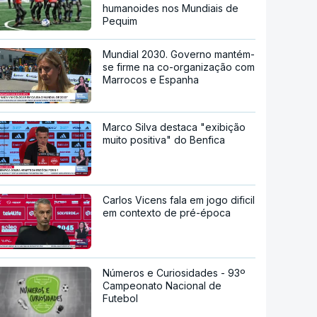
humanoides nos Mundiais de
Pequim
Mundial 2030. Governo mantém-
se firme na co-organização com
Marrocos e Espanha
Marco Silva destaca "exibição
muito positiva" do Benfica
Carlos Vicens fala em jogo dificil
em contexto de pré-época
Números e Curiosidades - 93º
Campeonato Nacional de
Futebol