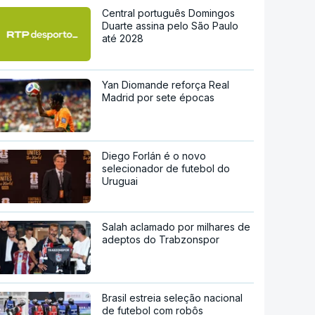
Central português Domingos
Duarte assina pelo São Paulo
até 2028
Yan Diomande reforça Real
Madrid por sete épocas
Diego Forlán é o novo
selecionador de futebol do
Uruguai
Salah aclamado por milhares de
adeptos do Trabzonspor
Brasil estreia seleção nacional
de futebol com robôs