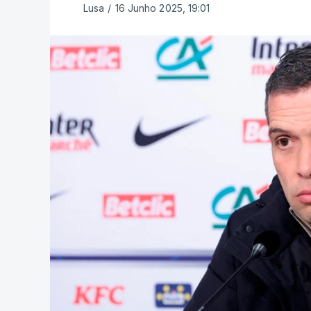
Lusa
/
16 Junho 2025, 19:01