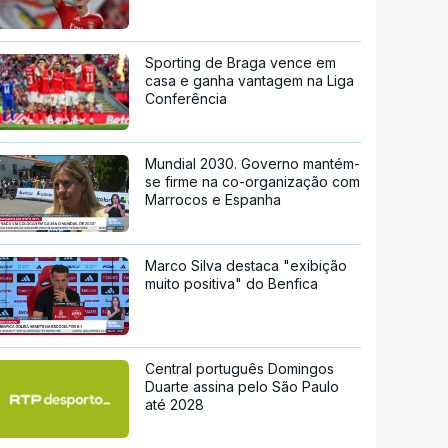
Sporting de Braga vence em
casa e ganha vantagem na Liga
Conferência
Mundial 2030. Governo mantém-
se firme na co-organização com
Marrocos e Espanha
Marco Silva destaca "exibição
muito positiva" do Benfica
Central português Domingos
Duarte assina pelo São Paulo
até 2028