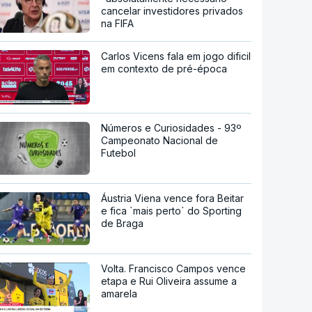
cancelar investidores privados
na FIFA
Carlos Vicens fala em jogo dificil
em contexto de pré-época
Números e Curiosidades - 93º
Campeonato Nacional de
Futebol
Áustria Viena vence fora Beitar
e fica `mais perto` do Sporting
de Braga
Volta. Francisco Campos vence
etapa e Rui Oliveira assume a
amarela