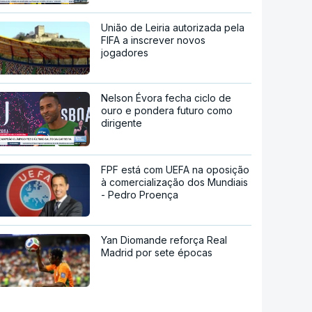
União de Leiria autorizada pela
FIFA a inscrever novos
jogadores
Nelson Évora fecha ciclo de
ouro e pondera futuro como
dirigente
FPF está com UEFA na oposição
à comercialização dos Mundiais
- Pedro Proença
Yan Diomande reforça Real
Madrid por sete épocas