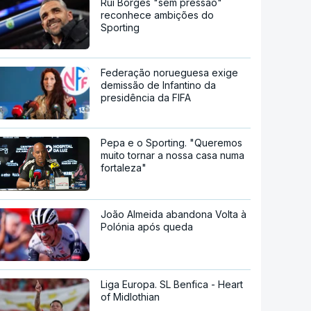
Rui Borges "sem pressão"
reconhece ambições do
Sporting
Federação norueguesa exige
demissão de Infantino da
presidência da FIFA
Pepa e o Sporting. "Queremos
muito tornar a nossa casa numa
fortaleza"
João Almeida abandona Volta à
Polónia após queda
Liga Europa. SL Benfica - Heart
of Midlothian