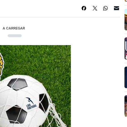
A CARREGAR