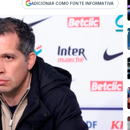
ADICIONAR COMO FONTE INFORMATIVA