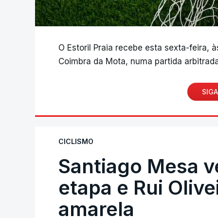
O Estoril Praia recebe esta sexta-feira, 
Coimbra da Mota, numa partida arbitrada
SIGA
CICLISMO
Santiago Mesa 
etapa e Rui Oliv
amarela