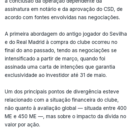
a conclusão da operação dependente da
assinatura em notário e da aprovação do CSD, de
acordo com fontes envolvidas nas negociações.
A primeira abordagem do antigo jogador do Sevilha
e do Real Madrid à compra do clube ocorreu no
final do ano passado, tendo as negociações se
intensificado a partir de março, quando foi
assinada uma carta de intenções que garantia
exclusividade ao investidor até 31 de maio.
Um dos principais pontos de divergência esteve
relacionado com a situação financeira do clube,
não quanto à avaliação global — situada entre 400
ME e 450 ME —, mas sobre o impacto da dívida no
valor por ação.