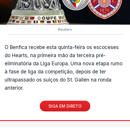
Reuters
O Benfica recebe esta quinta-feira os escoceses
do Hearts, na primeira mão da terceira pré-
eliminatória da Liga Europa. Uma nova etapa rumo
à fase de liga da competição, depois de ter
ultrapassado os suíços do St. Gallen na ronda
anterior.
SIGA EM DIRETO