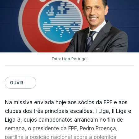
Foto: Liga Portugal
OUVIR
Na missiva enviada hoje aos sócios da FPF e aos
clubes dos três principais escalões, I Liga, II Liga e
Liga 3, cujos campeonatos arrancam no fim de
semana, o presidente da FPF, Pedro Proença,
partilha a posição nacional sobre a polémica