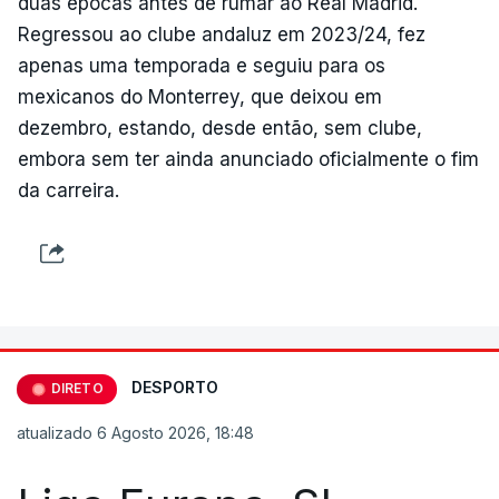
duas épocas antes de rumar ao Real Madrid.
Regressou ao clube andaluz em 2023/24, fez
apenas uma temporada e seguiu para os
mexicanos do Monterrey, que deixou em
dezembro, estando, desde então, sem clube,
embora sem ter ainda anunciado oficialmente o fim
da carreira.
DESPORTO
DIRETO
atualizado 6 Agosto 2026, 18:48