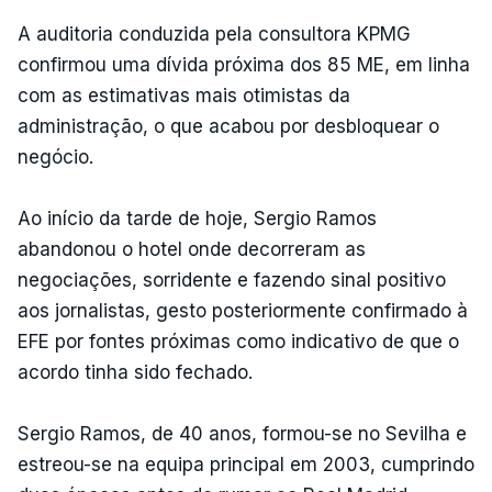
A auditoria conduzida pela consultora KPMG
confirmou uma dívida próxima dos 85 ME, em linha
com as estimativas mais otimistas da
administração, o que acabou por desbloquear o
negócio.
Ao início da tarde de hoje, Sergio Ramos
abandonou o hotel onde decorreram as
negociações, sorridente e fazendo sinal positivo
aos jornalistas, gesto posteriormente confirmado à
EFE por fontes próximas como indicativo de que o
acordo tinha sido fechado.
Sergio Ramos, de 40 anos, formou-se no Sevilha e
estreou-se na equipa principal em 2003, cumprindo