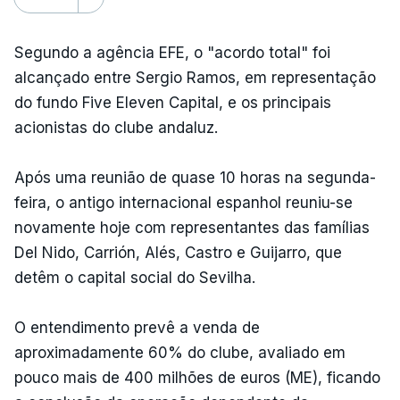
Segundo a agência EFE, o "acordo total" foi
alcançado entre Sergio Ramos, em representação
do fundo Five Eleven Capital, e os principais
acionistas do clube andaluz.
Após uma reunião de quase 10 horas na segunda-
feira, o antigo internacional espanhol reuniu-se
novamente hoje com representantes das famílias
Del Nido, Carrión, Alés, Castro e Guijarro, que
detêm o capital social do Sevilha.
O entendimento prevê a venda de
aproximadamente 60% do clube, avaliado em
pouco mais de 400 milhões de euros (ME), ficando