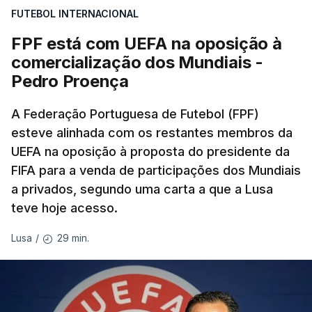
FUTEBOL INTERNACIONAL
FPF está com UEFA na oposição à
comercialização dos Mundiais -
Pedro Proença
A Federação Portuguesa de Futebol (FPF)
esteve alinhada com os restantes membros da
UEFA na oposição à proposta do presidente da
FIFA para a venda de participações dos Mundiais
a privados, segundo uma carta a que a Lusa
teve hoje acesso.
29 min.
Lusa
/