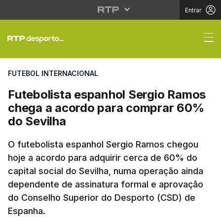
Entrar
Futebolista espanhol 
FUTEBOL INTERNACIONAL
Futebolista espanhol Sergio Ramos
chega a acordo para comprar 60%
do Sevilha
O futebolista espanhol Sergio Ramos chegou
hoje a acordo para adquirir cerca de 60% do
capital social do Sevilha, numa operação ainda
dependente de assinatura formal e aprovação
do Conselho Superior do Desporto (CSD) de
Espanha.