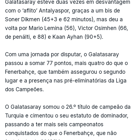
Galatasaray esteve duas vezes em desvantagem
com o ‘aflito’ Antalyaspor, graças a um bis de
Soner Dikmen (45+3 e 62 minutos), mas deu a
volta por Mario Lemina (56), Victor Osimhen (66,
de penálti, e 88) e Kaan Ayhan (90+5).
Com uma jornada por disputar, o Galatasaray
passou a somar 77 pontos, mais quatro do que o
Fenerbahçe, que também assegurou o segundo
lugar e a presença nas pré-eliminatórias da Liga
dos Campeões.
O Galatasaray somou o 26.º título de campeão da
Turquia e cimentou o seu estatuto de dominador,
passando a ter mais seis campeonatos
conquistados do que o Fenerbahçe, que não