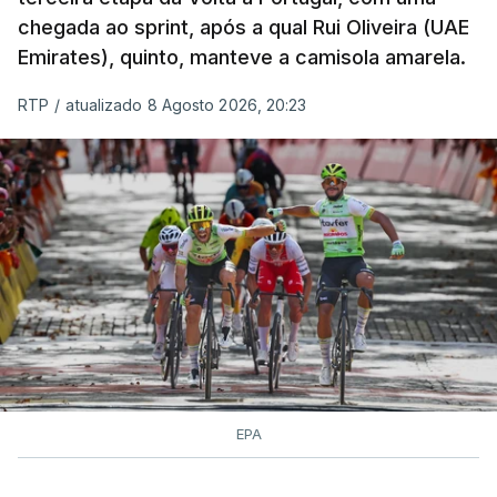
chegada ao sprint, após a qual Rui Oliveira (UAE
Emirates), quinto, manteve a camisola amarela.
RTP
/
atualizado 8 Agosto 2026, 20:23
EPA