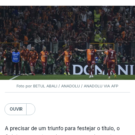
Foto por BETUL ABALI / ANADOLU / ANADOLU VIA AFP
OUVIR
A precisar de um triunfo para festejar o título, o