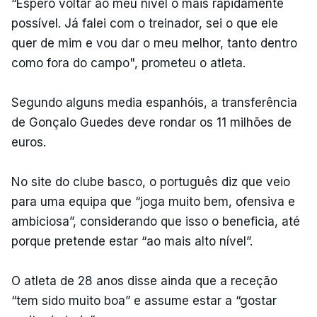
“Espero voltar ao meu nível o mais rapidamente
possível. Já falei com o treinador, sei o que ele
quer de mim e vou dar o meu melhor, tanto dentro
como fora do campo", prometeu o atleta.
Segundo alguns media espanhóis, a transferência
de Gonçalo Guedes deve rondar os 11 milhões de
euros.
No site do clube basco, o português diz que veio
para uma equipa que “joga muito bem, ofensiva e
ambiciosa”, considerando que isso o beneficia, até
porque pretende estar “ao mais alto nível”.
O atleta de 28 anos disse ainda que a receção
“tem sido muito boa” e assume estar a “gostar