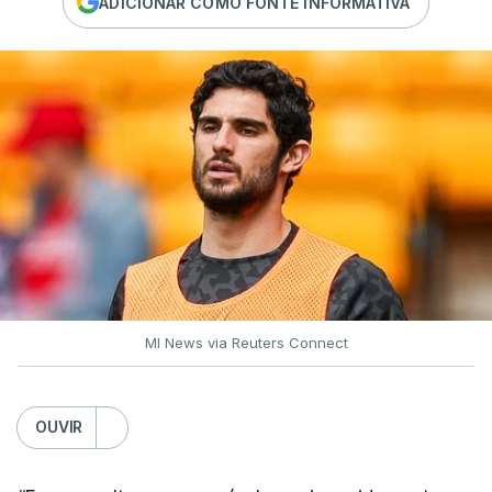
ADICIONAR COMO FONTE INFORMATIVA
MI News via Reuters Connect
OUVIR