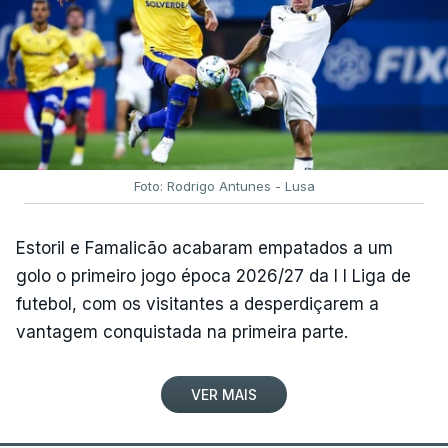
Foto: Rodrigo Antunes - Lusa
Estoril e Famalicão acabaram empatados a um
golo o primeiro jogo época 2026/27 da I I Liga de
futebol, com os visitantes a desperdiçarem a
vantagem conquistada na primeira parte.
VER MAIS