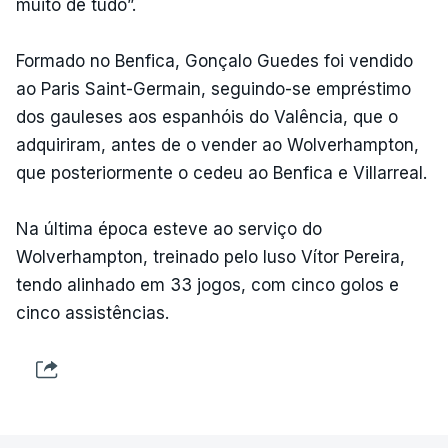
muito de tudo”.
Formado no Benfica, Gonçalo Guedes foi vendido
ao Paris Saint-Germain, seguindo-se empréstimo
dos gauleses aos espanhóis do Valência, que o
adquiriram, antes de o vender ao Wolverhampton,
que posteriormente o cedeu ao Benfica e Villarreal.
Na última época esteve ao serviço do
Wolverhampton, treinado pelo luso Vítor Pereira,
tendo alinhado em 33 jogos, com cinco golos e
cinco assistências.