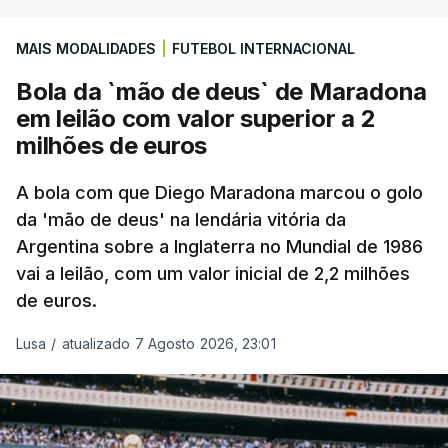
MAIS MODALIDADES
|
FUTEBOL INTERNACIONAL
Bola da `mão de deus` de Maradona
em leilão com valor superior a 2
milhões de euros
A bola com que Diego Maradona marcou o golo
da 'mão de deus' na lendária vitória da
Argentina sobre a Inglaterra no Mundial de 1986
vai a leilão, com um valor inicial de 2,2 milhões
de euros.
Lusa
/
atualizado 7 Agosto 2026, 23:01