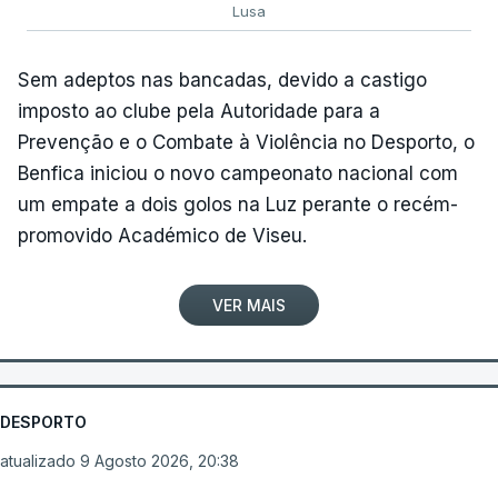
Lusa
Sem adeptos nas bancadas, devido a castigo
imposto ao clube pela Autoridade para a
Prevenção e o Combate à Violência no Desporto, o
Benfica iniciou o novo campeonato nacional com
um empate a dois golos na Luz perante o recém-
promovido Académico de Viseu.
VER MAIS
DESPORTO
atualizado 9 Agosto 2026, 20:38