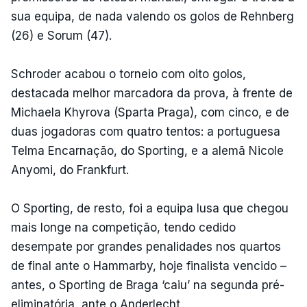
sua equipa, de nada valendo os golos de Rehnberg
(26) e Sorum (47).
Schroder acabou o torneio com oito golos,
destacada melhor marcadora da prova, à frente de
Michaela Khyrova (Sparta Praga), com cinco, e de
duas jogadoras com quatro tentos: a portuguesa
Telma Encarnação, do Sporting, e a alemã Nicole
Anyomi, do Frankfurt.
O Sporting, de resto, foi a equipa lusa que chegou
mais longe na competição, tendo cedido
desempate por grandes penalidades nos quartos
de final ante o Hammarby, hoje finalista vencido –
antes, o Sporting de Braga ‘caiu’ na segunda pré-
eliminatória, ante o Anderlecht.