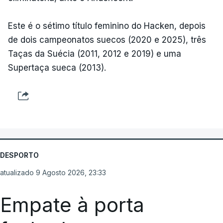
Este é o sétimo título feminino do Hacken, depois
de dois campeonatos suecos (2020 e 2025), três
Taças da Suécia (2011, 2012 e 2019) e uma
Supertaça sueca (2013).
DESPORTO
atualizado 9 Agosto 2026, 23:33
Empate à porta