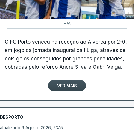
EPA
O FC Porto venceu na receção ao Alverca por 2-0,
em jogo da jornada inaugural da I Liga, através de
dois golos conseguidos por grandes penalidades,
cobradas pelo reforço André Silva e Gabri Veiga.
VER MAIS
DESPORTO
atualizado 9 Agosto 2026, 23:15