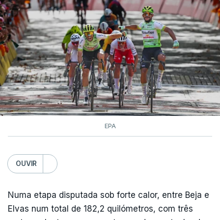
EPA
OUVIR
Numa etapa disputada sob forte calor, entre Beja e
Elvas num total de 182,2 quilómetros, com três