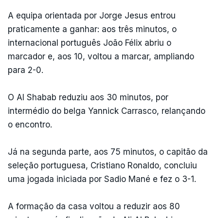
A equipa orientada por Jorge Jesus entrou
praticamente a ganhar: aos três minutos, o
internacional português João Félix abriu o
marcador e, aos 10, voltou a marcar, ampliando
para 2-0.
O Al Shabab reduziu aos 30 minutos, por
intermédio do belga Yannick Carrasco, relançando
o encontro.
Já na segunda parte, aos 75 minutos, o capitão da
seleção portuguesa, Cristiano Ronaldo, concluiu
uma jogada iniciada por Sadio Mané e fez o 3-1.
A formação da casa voltou a reduzir aos 80