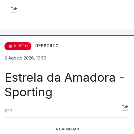
DESPORTO
DIRETO
8 Agosto 2026, 19:59
Estrela da Amadora -
Sporting
RTP
A CARREGAR