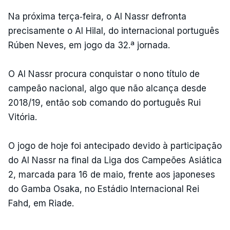
Na próxima terça‑feira, o Al Nassr defronta
precisamente o Al Hilal, do internacional português
Rúben Neves, em jogo da 32.ª jornada.
O Al Nassr procura conquistar o nono título de
campeão nacional, algo que não alcança desde
2018/19, então sob comando do português Rui
Vitória.
O jogo de hoje foi antecipado devido à participação
do Al Nassr na final da Liga dos Campeões Asiática
2, marcada para 16 de maio, frente aos japoneses
do Gamba Osaka, no Estádio Internacional Rei
Fahd, em Riade.