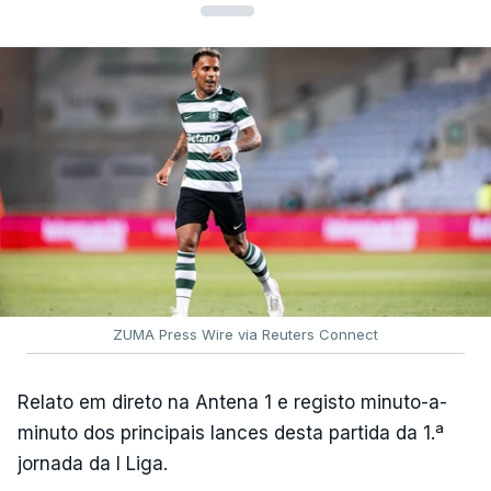
ZUMA Press Wire via Reuters Connect
Relato em direto na Antena 1 e registo minuto-a-
minuto dos principais lances desta partida da 1.ª
jornada da I Liga.