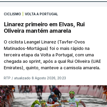
CICLISMO
|
VOLTA A PORTUGAL
Linarez primeiro em Elvas, Rui
Oliveira mantém amarela
O ciclista Leangel Linarez (Tavfer-Ovos
Matinados-Mortágua) foi o mais rápido na
terceira etapa da Volta a Portugal, com uma
chegada ao sprint, após a qual Rui Oliveira (UAE
Emirates), quinto, manteve a camisola amarela.
RTP
/
atualizado 8 Agosto 2026, 20:23