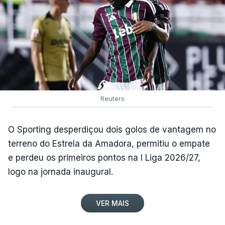
Reuters
O Sporting desperdiçou dois golos de vantagem no
terreno do Estrela da Amadora, permitiu o empate
e perdeu os primeiros pontos na I Liga 2026/27,
logo na jornada inaugural.
VER MAIS