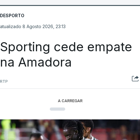
DESPORTO
atualizado 8 Agosto 2026, 23:13
Sporting cede empate
na Amadora
RTP
A CARREGAR