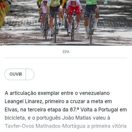
EPA
OUVIR
A articulação exemplar entre o venezuelano
Leangel Linarez, primeiro a cruzar a meta em
Elvas, na terceira etapa da 87.ª Volta a Portugal em
bicicleta, e o português João Matias valeu à
Tavfer-Ovos Matinados-Mortágua a primeira vitória