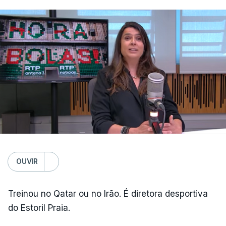
OUVIR
Treinou no Qatar ou no Irão. É diretora desportiva
do Estoril Praia.