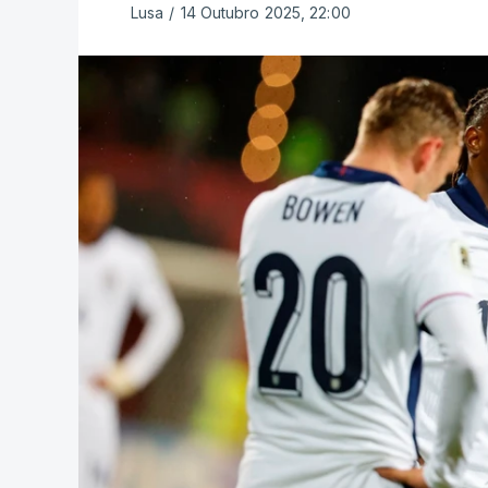
Lusa
/
14 Outubro 2025, 22:00