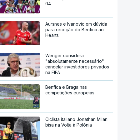
04
Aursnes e Ivanovic em dúvida
para receção do Benfica ao
Hearts
Wenger considera
"absolutamente necessário"
cancelar investidores privados
na FIFA
Benfica e Braga nas
competições europeias
Ciclista italiano Jonathan Milan
bisa na Volta à Polónia