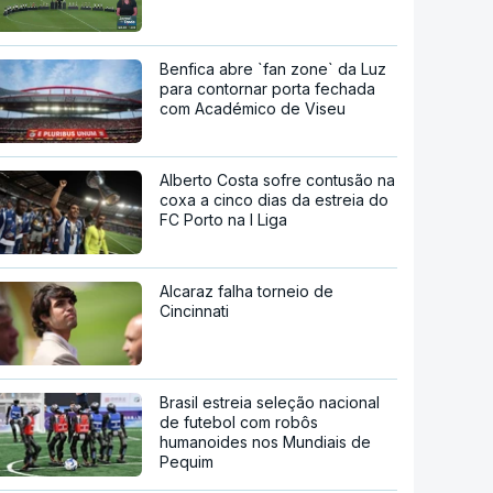
Benfica abre `fan zone` da Luz
para contornar porta fechada
com Académico de Viseu
Alberto Costa sofre contusão na
coxa a cinco dias da estreia do
FC Porto na I Liga
Alcaraz falha torneio de
Cincinnati
Brasil estreia seleção nacional
de futebol com robôs
humanoides nos Mundiais de
Pequim