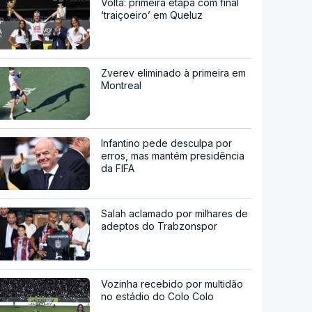
Volta: primeira etapa com final
‘traiçoeiro’ em Queluz
Zverev eliminado à primeira em
Montreal
Infantino pede desculpa por
erros, mas mantém presidência
da FIFA
Salah aclamado por milhares de
adeptos do Trabzonspor
Vozinha recebido por multidão
no estádio do Colo Colo