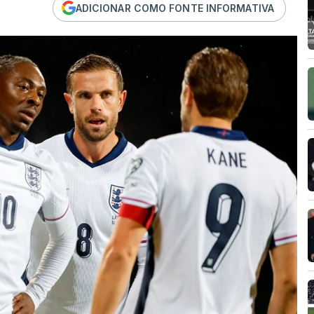
ADICIONAR COMO FONTE INFORMATIVA