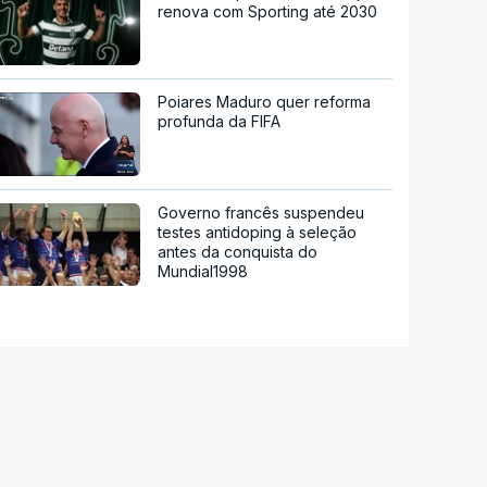
renova com Sporting até 2030
Poiares Maduro quer reforma
profunda da FIFA
Governo francês suspendeu
testes antidoping à seleção
antes da conquista do
Mundial1998