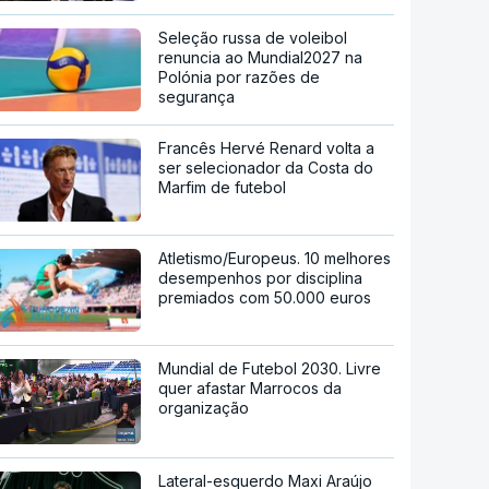
Seleção russa de voleibol
renuncia ao Mundial2027 na
Polónia por razões de
segurança
Francês Hervé Renard volta a
ser selecionador da Costa do
Marfim de futebol
Atletismo/Europeus. 10 melhores
desempenhos por disciplina
premiados com 50.000 euros
Mundial de Futebol 2030. Livre
quer afastar Marrocos da
organização
Lateral-esquerdo Maxi Araújo