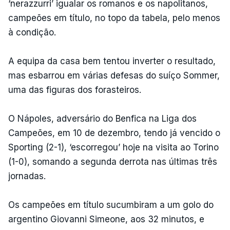
‘nerazzurri’ igualar os romanos e os napolitanos,
campeões em título, no topo da tabela, pelo menos
à condição.
A equipa da casa bem tentou inverter o resultado,
mas esbarrou em várias defesas do suíço Sommer,
uma das figuras dos forasteiros.
O Nápoles, adversário do Benfica na Liga dos
Campeões, em 10 de dezembro, tendo já vencido o
Sporting (2-1), ‘escorregou’ hoje na visita ao Torino
(1-0), somando a segunda derrota nas últimas três
jornadas.
Os campeões em título sucumbiram a um golo do
argentino Giovanni Simeone, aos 32 minutos, e