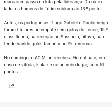
marcaram passo na luta pela liderança. Do outro
lado, os homens de Turim subiram ao 13.º posto.
Antes, os portugueses Tiago Gabriel e Danilo Veiga
foram titulares no empate sem golos do Lecce, 15.º
classificado, na receção ao Sassuolo, oitavo, não
tendo havido golos também no Pisa-Verona.
No domingo, o AC Milan recebe a Fiorentina e, em
caso de vitória, isola-se no primeiro lugar, com 16
pontos.