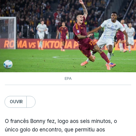
EPA
OUVIR
O francês Bonny fez, logo aos seis minutos, o
único golo do encontro, que permitiu aos