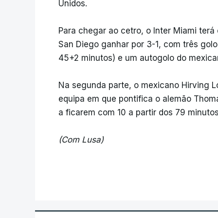
Unidos.
Para chegar ao cetro, o Inter Miami terá
San Diego ganhar por 3-1, com três golos
45+2 minutos) e um autogolo do mexicano
Na segunda parte, o mexicano Hirving L
equipa em que pontifica o alemão Thom
a ficarem com 10 a partir dos 79 minutos
(Com Lusa)