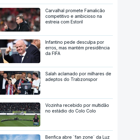
Carvalhal promete Famalicão
competitivo e ambicioso na
estreia com Estoril
Infantino pede desculpa por
erros, mas mantém presidência
da FIFA
Salah aclamado por milhares de
adeptos do Trabzonspor
Vozinha recebido por multidão
no estádio do Colo Colo
Benfica abre `fan zone` da Luz