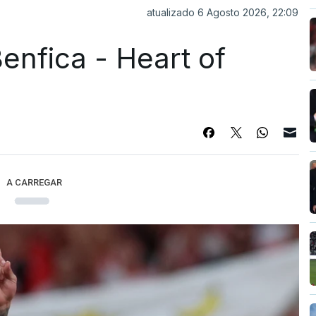
atualizado 6 Agosto 2026, 22:09
enfica - Heart of
A CARREGAR