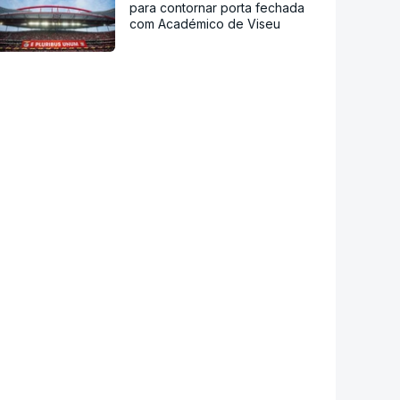
para contornar porta fechada
com Académico de Viseu