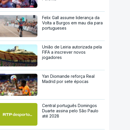
Felix Gall assume liderança da
Volta a Burgos em mau dia para
portugueses
União de Leiria autorizada pela
FIFA a inscrever novos
jogadores
Yan Diomande reforça Real
Madrid por sete épocas
Central português Domingos
Duarte assina pelo São Paulo
até 2028