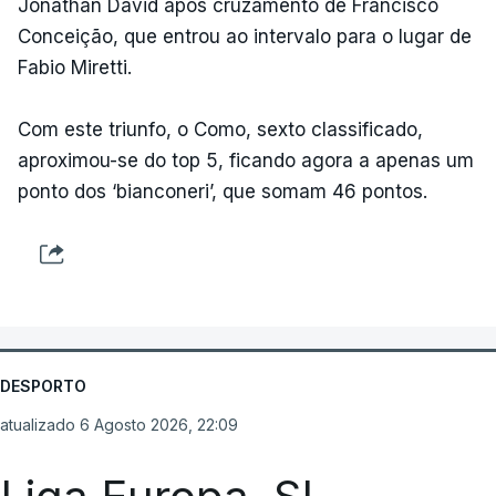
Jonathan David após cruzamento de Francisco
Conceição, que entrou ao intervalo para o lugar de
Fabio Miretti.
Com este triunfo, o Como, sexto classificado,
aproximou-se do top 5, ficando agora a apenas um
ponto dos ‘bianconeri’, que somam 46 pontos.
DESPORTO
atualizado 6 Agosto 2026, 22:09