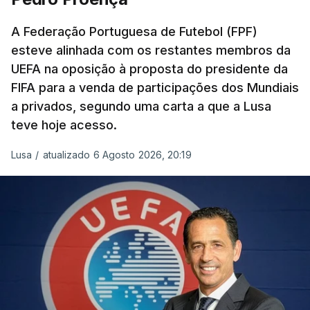
A Federação Portuguesa de Futebol (FPF)
esteve alinhada com os restantes membros da
UEFA na oposição à proposta do presidente da
FIFA para a venda de participações dos Mundiais
a privados, segundo uma carta a que a Lusa
teve hoje acesso.
Lusa
/
atualizado 6 Agosto 2026, 20:19