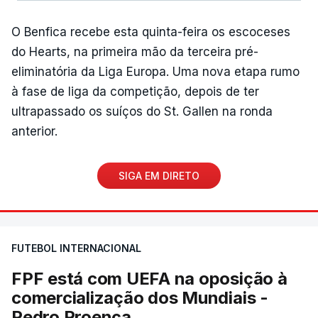
O Benfica recebe esta quinta-feira os escoceses
do Hearts, na primeira mão da terceira pré-
eliminatória da Liga Europa. Uma nova etapa rumo
à fase de liga da competição, depois de ter
ultrapassado os suíços do St. Gallen na ronda
anterior.
SIGA EM DIRETO
FUTEBOL INTERNACIONAL
FPF está com UEFA na oposição à
comercialização dos Mundiais -
Pedro Proença