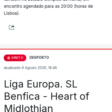
encontro agendado para as 20:00 (horas de
Lisboa).
DESPORTO
DIRETO
atualizado 6 Agosto 2026, 18:48
Liga Europa. SL
Benfica - Heart of
Midlothian