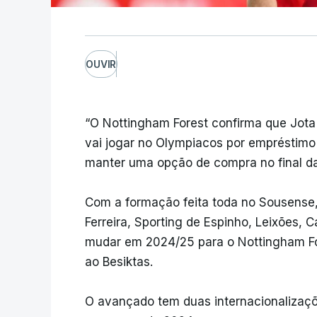
OUVIR
“O Nottingham Forest confirma que Jota
vai jogar no Olympiacos por empréstimo
manter uma opção de compra no final da
Com a formação feita toda no Sousense,
Ferreira, Sporting de Espinho, Leixões, 
mudar em 2024/25 para o Nottingham Fo
ao Besiktas.
O avançado tem duas internacionalizaçõe