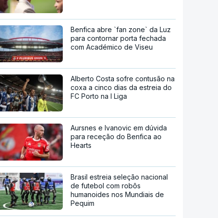
Benfica abre `fan zone` da Luz
para contornar porta fechada
com Académico de Viseu
Alberto Costa sofre contusão na
coxa a cinco dias da estreia do
FC Porto na I Liga
Aursnes e Ivanovic em dúvida
para receção do Benfica ao
Hearts
Brasil estreia seleção nacional
de futebol com robôs
humanoides nos Mundiais de
Pequim