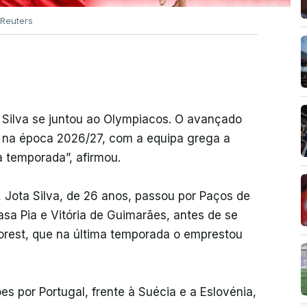
Reuters
 Silva se juntou ao Olympiacos. O avançado
 na época 2026/27, com a equipa grega a
 temporada”, afirmou.
 Jota Silva, de 26 anos, passou por Paços de
Casa Pia e Vitória de Guimarães, antes de se
rest, que na última temporada o emprestou
s por Portugal, frente à Suécia e a Eslovénia,