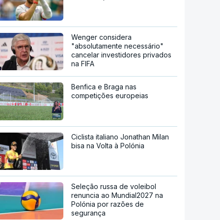
Wenger considera
"absolutamente necessário"
cancelar investidores privados
na FIFA
Benfica e Braga nas
competições europeias
Ciclista italiano Jonathan Milan
bisa na Volta à Polónia
Seleção russa de voleibol
renuncia ao Mundial2027 na
Polónia por razões de
segurança