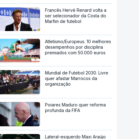
Francês Hervé Renard volta a
ser selecionador da Costa do
Marfim de futebol
Atletismo/Europeus. 10 melhores
desempenhos por disciplina
premiados com 50.000 euros
Mundial de Futebol 2030. Livre
quer afastar Marrocos da
organização
Poiares Maduro quer reforma
profunda da FIFA
Lateral-esquerdo Maxi Araújo