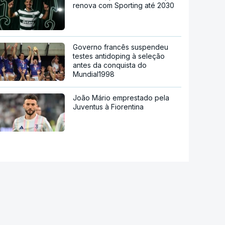
renova com Sporting até 2030
Governo francês suspendeu
testes antidoping à seleção
antes da conquista do
Mundial1998
João Mário emprestado pela
Juventus à Fiorentina