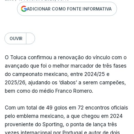
ADICIONAR COMO FONTE INFORMATIVA
OUVIR
O Toluca confirmou a renovação do vínculo com o
avançado que foi o melhor marcador de três fases
do campeonato mexicano, entre 2024/25 e
2025/26, ajudando os ‘diabos’ a serem campeões,
bem como do médio Franco Romero.
Com um total de 49 golos em 72 encontros oficiais
pelo emblema mexicano, a que chegou em 2024
proveniente do Sporting, o ponta de lança três
vezes internacional por Portugal e autor de dois