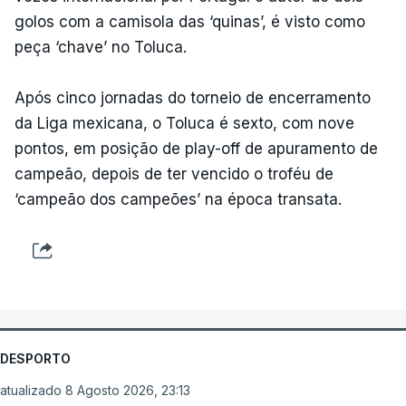
golos com a camisola das ‘quinas’, é visto como
peça ‘chave’ no Toluca.
Após cinco jornadas do torneio de encerramento
da Liga mexicana, o Toluca é sexto, com nove
pontos, em posição de play-off de apuramento de
campeão, depois de ter vencido o troféu de
‘campeão dos campeões’ na época transata.
DESPORTO
atualizado 8 Agosto 2026, 23:13