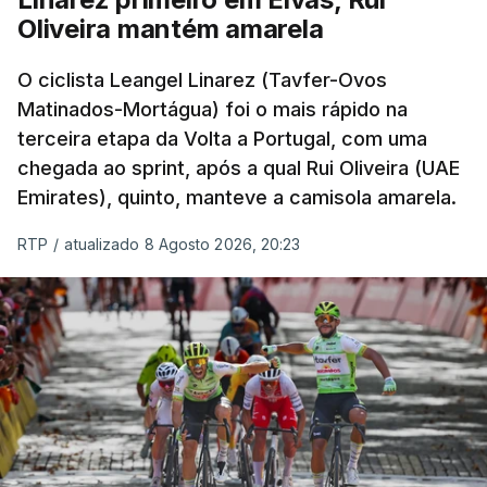
Oliveira mantém amarela
O ciclista Leangel Linarez (Tavfer-Ovos
Matinados-Mortágua) foi o mais rápido na
terceira etapa da Volta a Portugal, com uma
chegada ao sprint, após a qual Rui Oliveira (UAE
Emirates), quinto, manteve a camisola amarela.
RTP
/
atualizado 8 Agosto 2026, 20:23