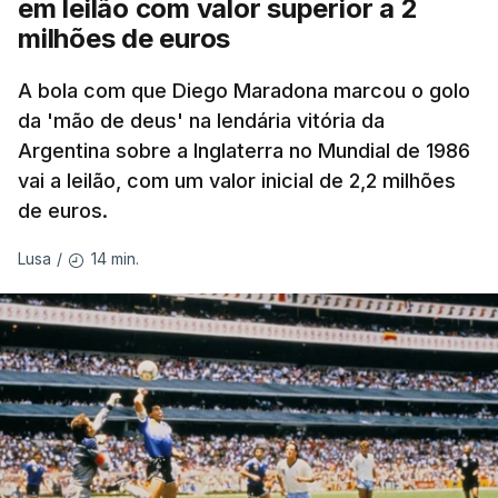
em leilão com valor superior a 2
milhões de euros
A bola com que Diego Maradona marcou o golo
da 'mão de deus' na lendária vitória da
Argentina sobre a Inglaterra no Mundial de 1986
vai a leilão, com um valor inicial de 2,2 milhões
de euros.
14 min.
Lusa
/