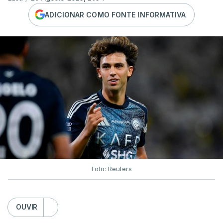
ADICIONAR COMO FONTE INFORMATIVA
Foto: Reuters
OUVIR