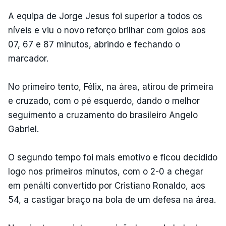
A equipa de Jorge Jesus foi superior a todos os
níveis e viu o novo reforço brilhar com golos aos
07, 67 e 87 minutos, abrindo e fechando o
marcador.
No primeiro tento, Félix, na área, atirou de primeira
e cruzado, com o pé esquerdo, dando o melhor
seguimento a cruzamento do brasileiro Angelo
Gabriel.
O segundo tempo foi mais emotivo e ficou decidido
logo nos primeiros minutos, com o 2-0 a chegar
em penálti convertido por Cristiano Ronaldo, aos
54, a castigar braço na bola de um defesa na área.