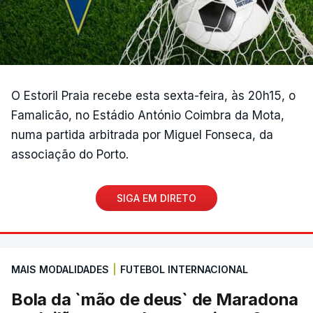
O Estoril Praia recebe esta sexta-feira, às 20h15, o
Famalicão, no Estádio António Coimbra da Mota,
numa partida arbitrada por Miguel Fonseca, da
associação do Porto.
SIGA EM DIRETO
MAIS MODALIDADES
|
FUTEBOL INTERNACIONAL
Bola da `mão de deus` de Maradona