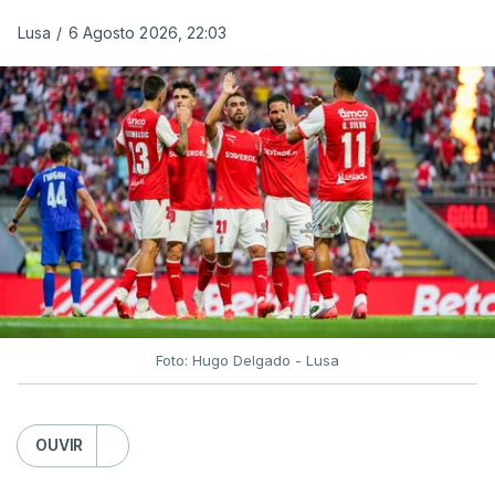
Lusa
/
6 Agosto 2026, 22:03
Foto: Hugo Delgado - Lusa
OUVIR