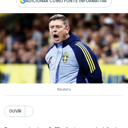
ADICIONAR COMO FONTE INFORMATIVA
Reuters
OUVIR