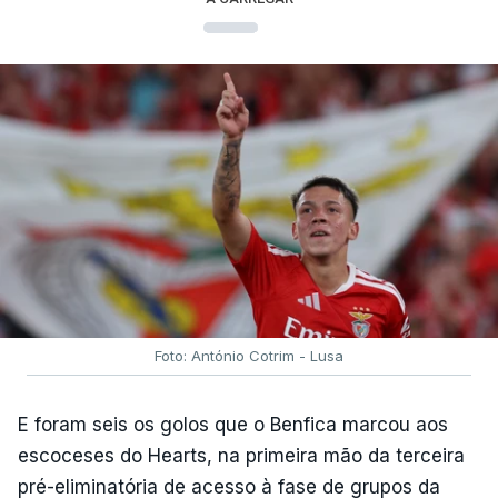
Foto: António Cotrim - Lusa
E foram seis os golos que o Benfica marcou aos
escoceses do Hearts, na primeira mão da terceira
pré-eliminatória de acesso à fase de grupos da