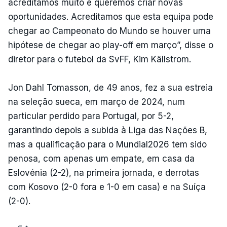
acreditamos muito e queremos criar novas
oportunidades. Acreditamos que esta equipa pode
chegar ao Campeonato do Mundo se houver uma
hipótese de chegar ao play-off em março”, disse o
diretor para o futebol da SvFF, Kim Källstrom.
Jon Dahl Tomasson, de 49 anos, fez a sua estreia
na seleção sueca, em março de 2024, num
particular perdido para Portugal, por 5-2,
garantindo depois a subida à Liga das Nações B,
mas a qualificação para o Mundial2026 tem sido
penosa, com apenas um empate, em casa da
Eslovénia (2-2), na primeira jornada, e derrotas
com Kosovo (2-0 fora e 1-0 em casa) e na Suíça
(2-0).