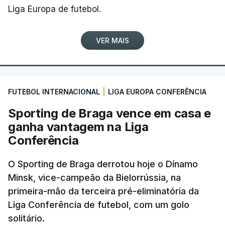
Liga Europa de futebol.
VER MAIS
FUTEBOL INTERNACIONAL
|
LIGA EUROPA CONFERÊNCIA
Sporting de Braga vence em casa e
ganha vantagem na Liga
Conferência
O Sporting de Braga derrotou hoje o Dínamo
Minsk, vice-campeão da Bielorrússia, na
primeira-mão da terceira pré-eliminatória da
Liga Conferência de futebol, com um golo
solitário.