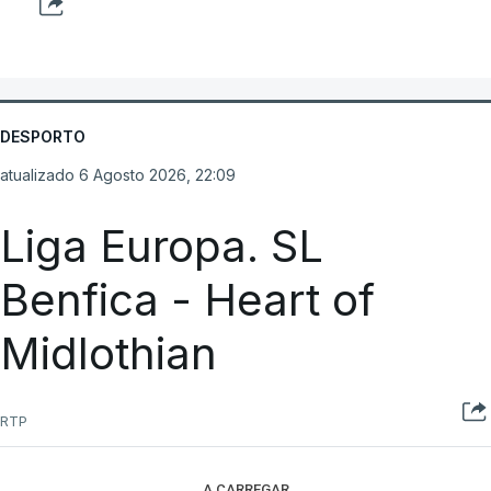
DESPORTO
atualizado 6 Agosto 2026, 22:09
Liga Europa. SL
Benfica - Heart of
Midlothian
RTP
A CARREGAR