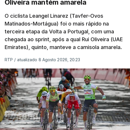
Oliveira mantém amarela
O ciclista Leangel Linarez (Tavfer-Ovos
Matinados-Mortágua) foi o mais rápido na
terceira etapa da Volta a Portugal, com uma
chegada ao sprint, após a qual Rui Oliveira (UAE
Emirates), quinto, manteve a camisola amarela.
RTP
/
atualizado 8 Agosto 2026, 20:23