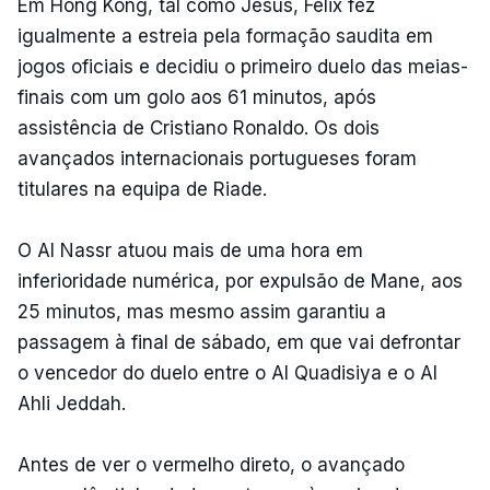
Em Hong Kong, tal como Jesus, Félix fez
igualmente a estreia pela formação saudita em
jogos oficiais e decidiu o primeiro duelo das meias-
finais com um golo aos 61 minutos, após
assistência de Cristiano Ronaldo. Os dois
avançados internacionais portugueses foram
titulares na equipa de Riade.
O Al Nassr atuou mais de uma hora em
inferioridade numérica, por expulsão de Mane, aos
25 minutos, mas mesmo assim garantiu a
passagem à final de sábado, em que vai defrontar
o vencedor do duelo entre o Al Quadisiya e o Al
Ahli Jeddah.
Antes de ver o vermelho direto, o avançado