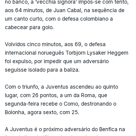
no banco, a ‘vecchia signora’ impôs-se com tento,
aos 64 minutos, de Juan Cabal, na sequência de
um canto curto, com o defesa colombiano a
cabecear para golo.
Volvidos cinco minutos, aos 69, o defesa
internacional norueguês Torbjorn Lysaker Heggem
foi expulso, por impedir que um adversário
seguisse isolado para a baliza.
Com o triunfo, a Juventus ascendeu ao quinto
lugar, com 26 pontos, a um da Roma, que
segunda-feira recebe o Como, destronando o
Bolonha, agora sexto, com 25.
A Juventus é o próximo adversário do Benfica na