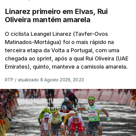
Linarez primeiro em Elvas, Rui
Oliveira mantém amarela
O ciclista Leangel Linarez (Tavfer-Ovos
Matinados-Mortágua) foi o mais rápido na
terceira etapa da Volta a Portugal, com uma
chegada ao sprint, após a qual Rui Oliveira (UAE
Emirates), quinto, manteve a camisola amarela.
RTP
/
atualizado 8 Agosto 2026, 20:23