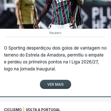
Reuters
O Sporting desperdiçou dois golos de vantagem no
terreno do Estrela da Amadora, permitiu o empate
e perdeu os primeiros pontos na I Liga 2026/27,
logo na jornada inaugural.
VER MAIS
CICLISMO
|
VOLTA A PORTUGAL