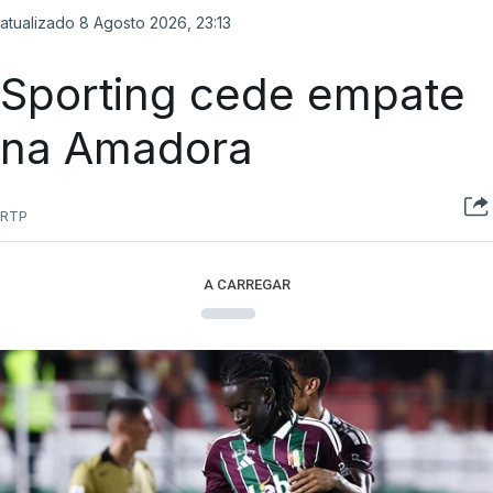
atualizado 8 Agosto 2026, 23:13
Sporting cede empate
na Amadora
RTP
A CARREGAR