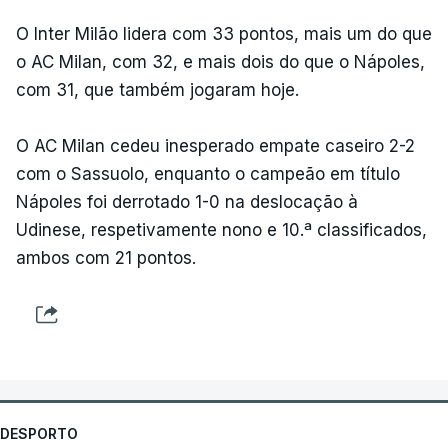
O Inter Milão lidera com 33 pontos, mais um do que
o AC Milan, com 32, e mais dois do que o Nápoles,
com 31, que também jogaram hoje.
O AC Milan cedeu inesperado empate caseiro 2-2
com o Sassuolo, enquanto o campeão em título
Nápoles foi derrotado 1-0 na deslocação à
Udinese, respetivamente nono e 10.ª classificados,
ambos com 21 pontos.
DESPORTO