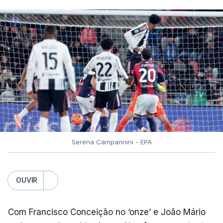
Serena Campannini - EPA
OUVIR
Com Francisco Conceição no ‘onze’ e João Mário