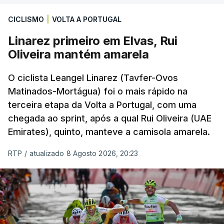
CICLISMO
|
VOLTA A PORTUGAL
Linarez primeiro em Elvas, Rui
Oliveira mantém amarela
O ciclista Leangel Linarez (Tavfer-Ovos
Matinados-Mortágua) foi o mais rápido na
terceira etapa da Volta a Portugal, com uma
chegada ao sprint, após a qual Rui Oliveira (UAE
Emirates), quinto, manteve a camisola amarela.
RTP
/
atualizado 8 Agosto 2026, 20:23