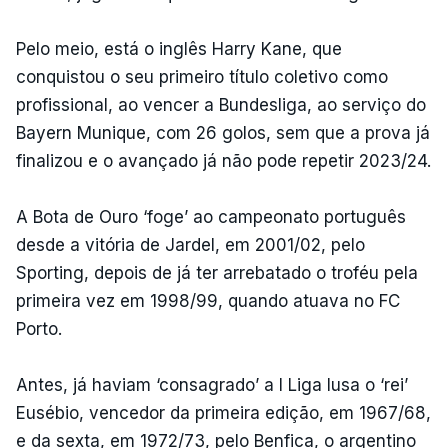
Pelo meio, está o inglês Harry Kane, que
conquistou o seu primeiro título coletivo como
profissional, ao vencer a Bundesliga, ao serviço do
Bayern Munique, com 26 golos, sem que a prova já
finalizou e o avançado já não pode repetir 2023/24.
A Bota de Ouro ‘foge’ ao campeonato português
desde a vitória de Jardel, em 2001/02, pelo
Sporting, depois de já ter arrebatado o troféu pela
primeira vez em 1998/99, quando atuava no FC
Porto.
Antes, já haviam ‘consagrado’ a I Liga lusa o ‘rei’
Eusébio, vencedor da primeira edição, em 1967/68,
e da sexta, em 1972/73, pelo Benfica, o argentino