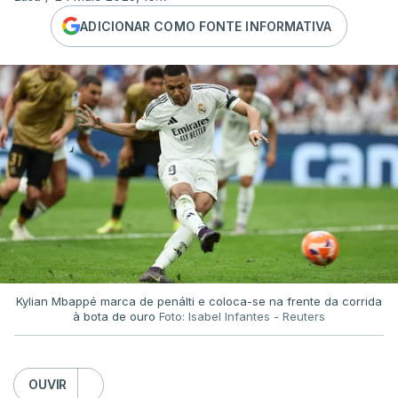
ADICIONAR COMO FONTE INFORMATIVA
Kylian Mbappé marca de penálti e coloca-se na frente da corrida
à bota de ouro
Foto: Isabel Infantes - Reuters
OUVIR