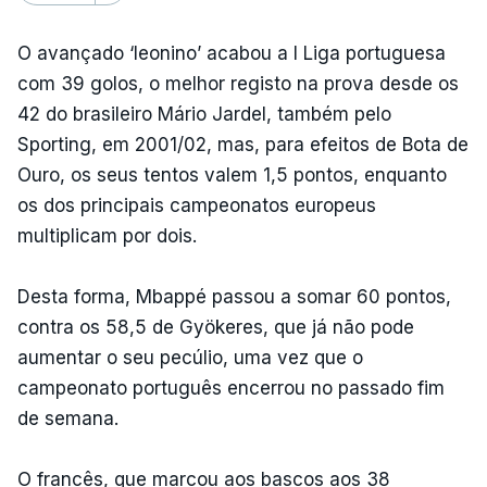
O avançado ‘leonino’ acabou a I Liga portuguesa
com 39 golos, o melhor registo na prova desde os
42 do brasileiro Mário Jardel, também pelo
Sporting, em 2001/02, mas, para efeitos de Bota de
Ouro, os seus tentos valem 1,5 pontos, enquanto
os dos principais campeonatos europeus
multiplicam por dois.
Desta forma, Mbappé passou a somar 60 pontos,
contra os 58,5 de Gyökeres, que já não pode
aumentar o seu pecúlio, uma vez que o
campeonato português encerrou no passado fim
de semana.
O francês, que marcou aos bascos aos 38