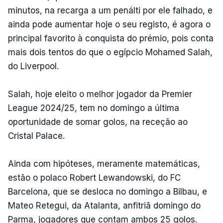
minutos, na recarga a um penálti por ele falhado, e
ainda pode aumentar hoje o seu registo, é agora o
principal favorito à conquista do prémio, pois conta
mais dois tentos do que o egípcio Mohamed Salah,
do Liverpool.
Salah, hoje eleito o melhor jogador da Premier
League 2024/25, tem no domingo a última
oportunidade de somar golos, na receção ao
Cristal Palace.
Ainda com hipóteses, meramente matemáticas,
estão o polaco Robert Lewandowski, do FC
Barcelona, que se desloca no domingo a Bilbau, e
Mateo Retegui, da Atalanta, anfitriã domingo do
Parma, jogadores que contam ambos 25 golos.