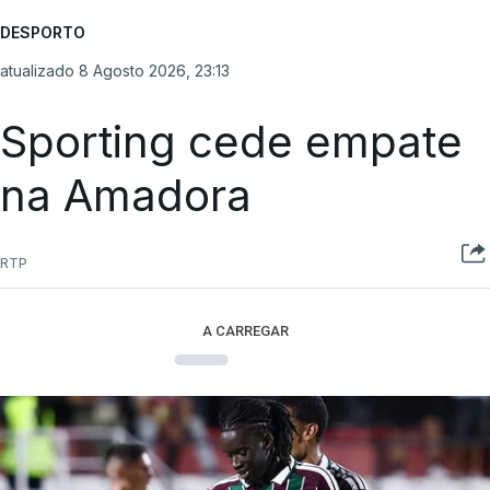
DESPORTO
atualizado 8 Agosto 2026, 23:13
Sporting cede empate
na Amadora
RTP
A CARREGAR