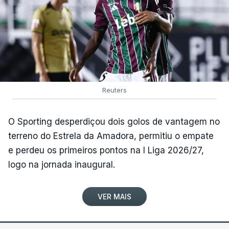
Reuters
O Sporting desperdiçou dois golos de vantagem no
terreno do Estrela da Amadora, permitiu o empate
e perdeu os primeiros pontos na I Liga 2026/27,
logo na jornada inaugural.
VER MAIS