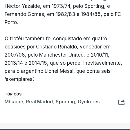
Héctor Yazalde, em 1973/74, pelo Sporting, e
Fernando Gomes, em 1982/83 e 1984/85, pelo FC
Porto.
O troféu também foi conquistado em quatro
ocasiões por Cristiano Ronaldo, vencedor em
2007/08, pelo Manchester United, e 2010/11,
2013/14 e 2014/15, que só perde, inevitavelmente,
para o argentino Lionel Messi, que conta seis
‘exemplares’.
TÓPICOS
Mbappé
,
Real Madrid
,
Sporting
,
Gyokeres