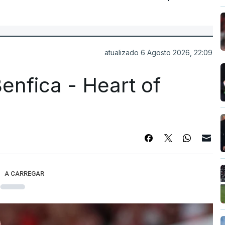
atualizado 6 Agosto 2026, 22:09
enfica - Heart of
A CARREGAR