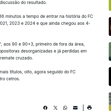
discussão do resultado.
6 minutos a tempo de entrar na história do FC
2021, 2023 e 2024 e que ainda chegou aos 4-
, aos 90 e 90+3, primeiro de fora da área,
opositoras desorganizadas e já perdidas em
 remate cruzado.
ais títulos, oito, agora seguido do FC
ro cetros.