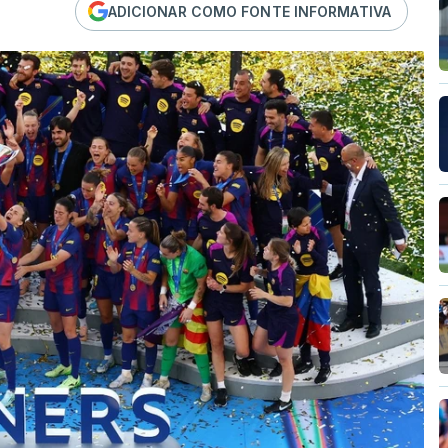
ADICIONAR COMO FONTE INFORMATIVA