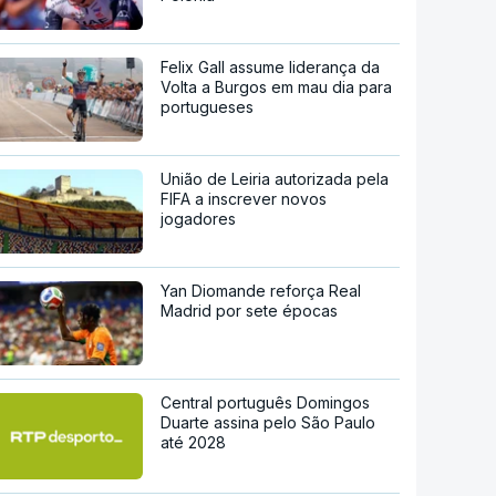
Felix Gall assume liderança da
Volta a Burgos em mau dia para
portugueses
União de Leiria autorizada pela
FIFA a inscrever novos
jogadores
Yan Diomande reforça Real
Madrid por sete épocas
Central português Domingos
Duarte assina pelo São Paulo
até 2028