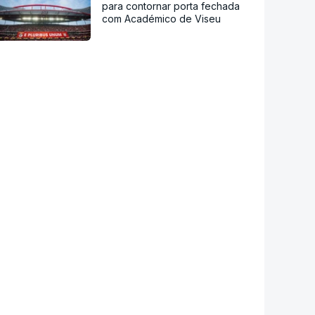
para contornar porta fechada
com Académico de Viseu