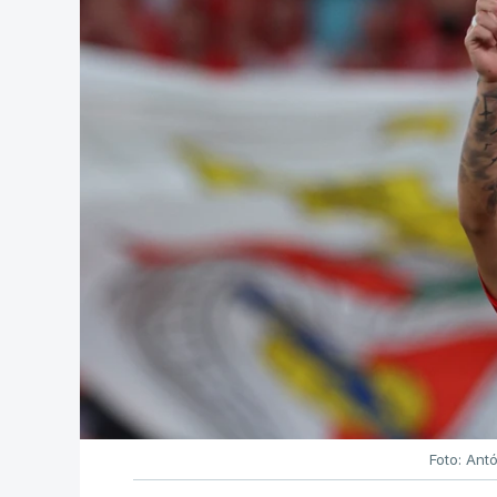
Foto: Ant