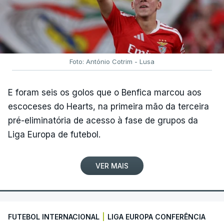
Foto: António Cotrim - Lusa
E foram seis os golos que o Benfica marcou aos
escoceses do Hearts, na primeira mão da terceira
pré-eliminatória de acesso à fase de grupos da
Liga Europa de futebol.
VER MAIS
FUTEBOL INTERNACIONAL
|
LIGA EUROPA CONFERÊNCIA