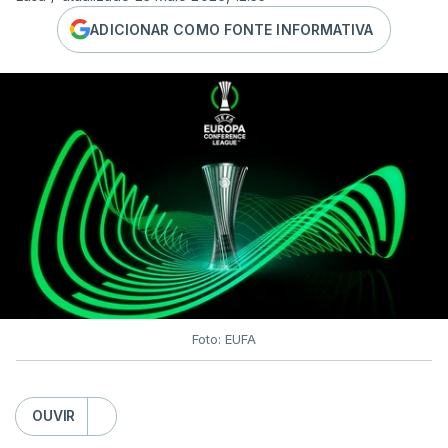
ADICIONAR COMO FONTE INFORMATIVA
Foto: EUFA
OUVIR