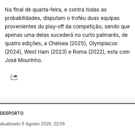
Na final de quarta-feira, e contra todas as
probabilidades, disputam o troféu duas equipas
provenientes do play-off da competição, sendo que
apenas uma delas sucederá no curto palmarés, de
quatro edições, a Chelsea (2025), Olympiacos
(2024), West Ham (2023) e Roma (2022), esta com
José Mourinho.
DESPORTO
atualizado 6 Agosto 2026, 22:09