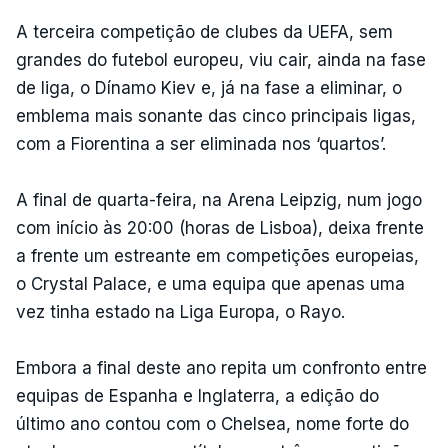
A terceira competição de clubes da UEFA, sem
grandes do futebol europeu, viu cair, ainda na fase
de liga, o Dínamo Kiev e, já na fase a eliminar, o
emblema mais sonante das cinco principais ligas,
com a Fiorentina a ser eliminada nos ‘quartos’.
A final de quarta-feira, na Arena Leipzig, num jogo
com início às 20:00 (horas de Lisboa), deixa frente
a frente um estreante em competições europeias,
o Crystal Palace, e uma equipa que apenas uma
vez tinha estado na Liga Europa, o Rayo.
Embora a final deste ano repita um confronto entre
equipas de Espanha e Inglaterra, a edição do
último ano contou com o Chelsea, nome forte do