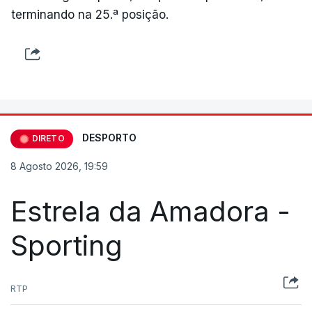
terminando na 25.ª posição.
DESPORTO
DIRETO
8 Agosto 2026, 19:59
Estrela da Amadora -
Sporting
RTP