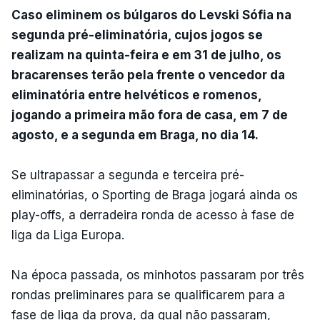
Caso eliminem os búlgaros do Levski Sófia na
segunda pré-eliminatória, cujos jogos se
realizam na quinta-feira e em 31 de julho, os
bracarenses terão pela frente o vencedor da
eliminatória entre helvéticos e romenos,
jogando a primeira mão fora de casa, em 7 de
agosto, e a segunda em Braga, no dia 14.
Se ultrapassar a segunda e terceira pré-
eliminatórias, o Sporting de Braga jogará ainda os
play-offs, a derradeira ronda de acesso à fase de
liga da Liga Europa.
Na época passada, os minhotos passaram por três
rondas preliminares para se qualificarem para a
fase de liga da prova, da qual não passaram,