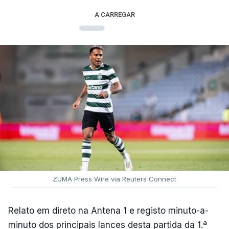
A CARREGAR
ZUMA Press Wire via Reuters Connect
Relato em direto na Antena 1 e registo minuto-a-
minuto dos principais lances desta partida da 1.ª