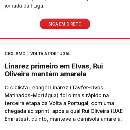
jornada da I Liga.
SIGA EM DIRETO
CICLISMO
|
VOLTA A PORTUGAL
Linarez primeiro em Elvas, Rui
Oliveira mantém amarela
O ciclista Leangel Linarez (Tavfer-Ovos
Matinados-Mortágua) foi o mais rápido na
terceira etapa da Volta a Portugal, com uma
chegada ao sprint, após a qual Rui Oliveira (UAE
Emirates), quinto, manteve a camisola amarela.