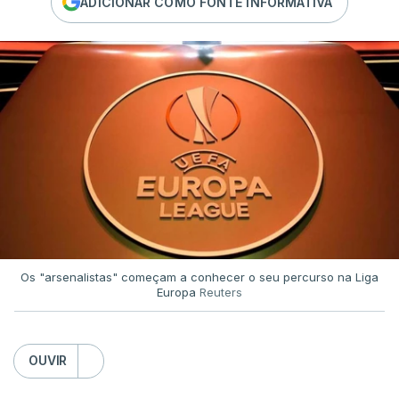
ADICIONAR COMO FONTE INFORMATIVA
Os "arsenalistas" começam a conhecer o seu percurso na Liga
Europa
Reuters
OUVIR