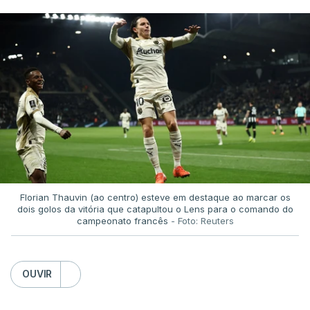
Florian Thauvin (ao centro) esteve em destaque ao marcar os
dois golos da vitória que catapultou o Lens para o comando do
campeonato francês
- Foto: Reuters
OUVIR