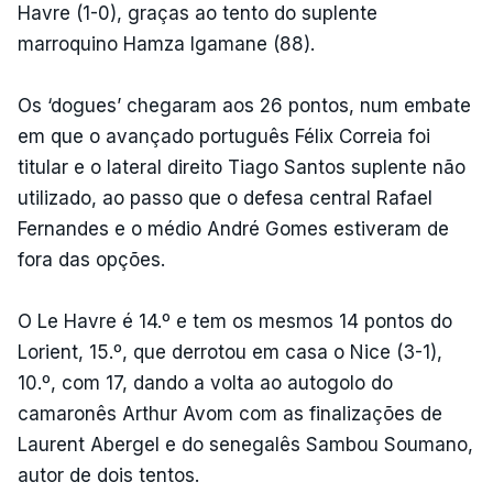
Havre (1-0), graças ao tento do suplente
marroquino Hamza Igamane (88).
Os ‘dogues’ chegaram aos 26 pontos, num embate
em que o avançado português Félix Correia foi
titular e o lateral direito Tiago Santos suplente não
utilizado, ao passo que o defesa central Rafael
Fernandes e o médio André Gomes estiveram de
fora das opções.
O Le Havre é 14.º e tem os mesmos 14 pontos do
Lorient, 15.º, que derrotou em casa o Nice (3-1),
10.º, com 17, dando a volta ao autogolo do
camaronês Arthur Avom com as finalizações de
Laurent Abergel e do senegalês Sambou Soumano,
autor de dois tentos.