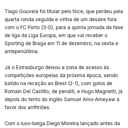
Tiago Gouveia foi titular pelo Nice, que perdeu pela
quarta ronda seguida e vinha de um desaire fora
com o FC Porto (3-0), para a quinta jornada da fase
de liga da Liga Europa, em que vai receber o
Sporting de Braga em 11 de dezembro, na sexta e
antepenúltima.
Já o Estrasburgo deixou a zona de acesso às
competições europeias da próxima época, sendo
batido na receção ao Brest (2-1), com golos de
Romain Del Castillo, de penálti, e Hugo Magnetti, já
depois do tento do inglês Samuel Amo-Ameyaw a
favor dos anfitriões.
Com o luso-belga Diego Moreira lançado antes da