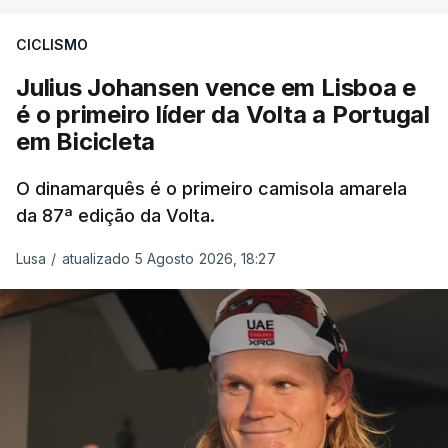
CICLISMO
Julius Johansen vence em Lisboa e
é o primeiro líder da Volta a Portugal
em Bicicleta
O dinamarquês é o primeiro camisola amarela
da 87ª edição da Volta.
Lusa
/
atualizado 5 Agosto 2026, 18:27