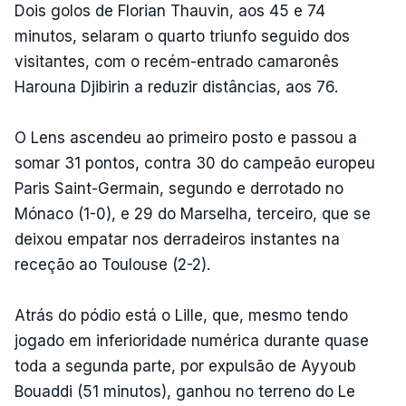
Dois golos de Florian Thauvin, aos 45 e 74
minutos, selaram o quarto triunfo seguido dos
visitantes, com o recém-entrado camaronês
Harouna Djibirin a reduzir distâncias, aos 76.
O Lens ascendeu ao primeiro posto e passou a
somar 31 pontos, contra 30 do campeão europeu
Paris Saint-Germain, segundo e derrotado no
Mónaco (1-0), e 29 do Marselha, terceiro, que se
deixou empatar nos derradeiros instantes na
receção ao Toulouse (2-2).
Atrás do pódio está o Lille, que, mesmo tendo
jogado em inferioridade numérica durante quase
toda a segunda parte, por expulsão de Ayyoub
Bouaddi (51 minutos), ganhou no terreno do Le