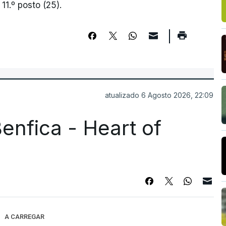
1.º posto (25).
atualizado 6 Agosto 2026, 22:09
enfica - Heart of
A CARREGAR