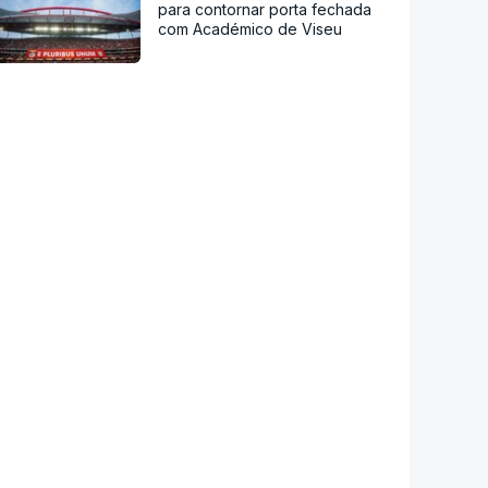
para contornar porta fechada
com Académico de Viseu