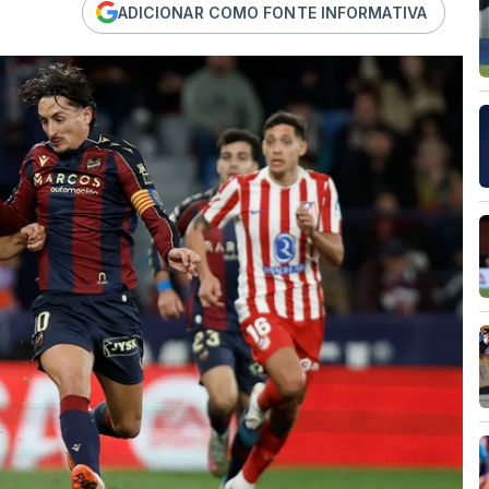
ADICIONAR COMO FONTE INFORMATIVA