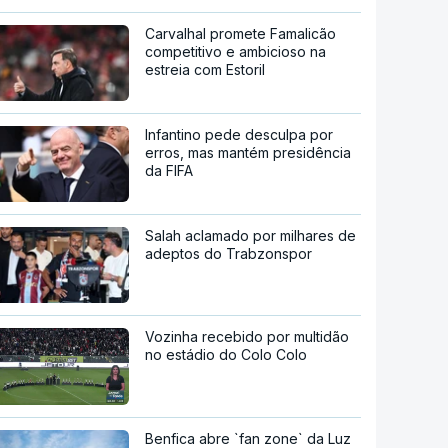
Carvalhal promete Famalicão
competitivo e ambicioso na
estreia com Estoril
Infantino pede desculpa por
erros, mas mantém presidência
da FIFA
Salah aclamado por milhares de
adeptos do Trabzonspor
Vozinha recebido por multidão
no estádio do Colo Colo
Benfica abre `fan zone` da Luz