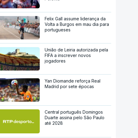
Felix Gall assume liderança da
Volta a Burgos em mau dia para
portugueses
União de Leiria autorizada pela
FIFA a inscrever novos
jogadores
Yan Diomande reforça Real
Madrid por sete épocas
Central português Domingos
Duarte assina pelo São Paulo
até 2028