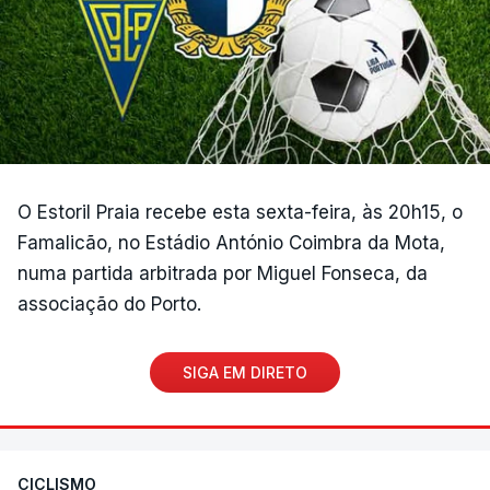
O Estoril Praia recebe esta sexta-feira, às 20h15, o
Famalicão, no Estádio António Coimbra da Mota,
numa partida arbitrada por Miguel Fonseca, da
associação do Porto.
SIGA EM DIRETO
CICLISMO