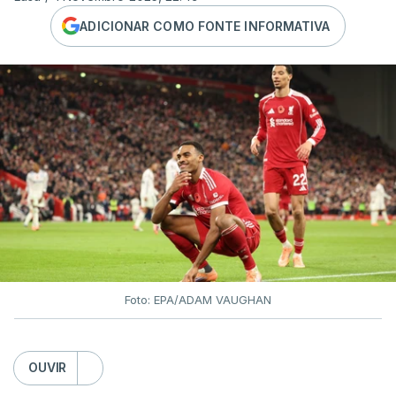
ADICIONAR COMO FONTE INFORMATIVA
Foto: EPA/ADAM VAUGHAN
OUVIR