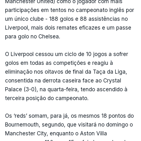
Manchester United) como o jogador com mais
participações em tentos no campeonato inglês por
um único clube - 188 golos e 88 assistências no
Liverpool, mais dois remates eficazes e um passe
para golo no Chelsea.
O Liverpool cessou um ciclo de 10 jogos a sofrer
golos em todas as competições e reagiu à
eliminação nos oitavos de final da Taça da Liga,
consentida na derrota caseira face ao Crystal
Palace (3-0), na quarta-feira, tendo ascendido à
terceira posição do campeonato.
Os ‘reds’ somam, para já, os mesmos 18 pontos do
Bournemouth, segundo, que visitará no domingo o
Manchester City, enquanto o Aston Villa