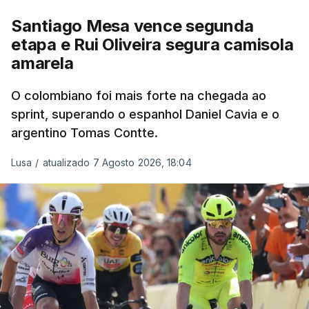
Santiago Mesa vence segunda
etapa e Rui Oliveira segura camisola
amarela
O colombiano foi mais forte na chegada ao
sprint, superando o espanhol Daniel Cavia e o
argentino Tomas Contte.
Lusa
/
atualizado 7 Agosto 2026, 18:04