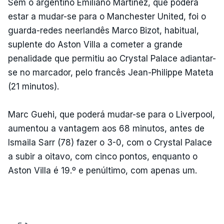
Sem o argentino Emiliano Martínez, que poderá
estar a mudar-se para o Manchester United, foi o
guarda-redes neerlandês Marco Bizot, habitual,
suplente do Aston Villa a cometer a grande
penalidade que permitiu ao Crystal Palace adiantar-
se no marcador, pelo francês Jean-Philippe Mateta
(21 minutos).
Marc Guehi, que poderá mudar-se para o Liverpool,
aumentou a vantagem aos 68 minutos, antes de
Ismaila Sarr (78) fazer o 3-0, com o Crystal Palace
a subir a oitavo, com cinco pontos, enquanto o
Aston Villa é 19.º e penúltimo, com apenas um.