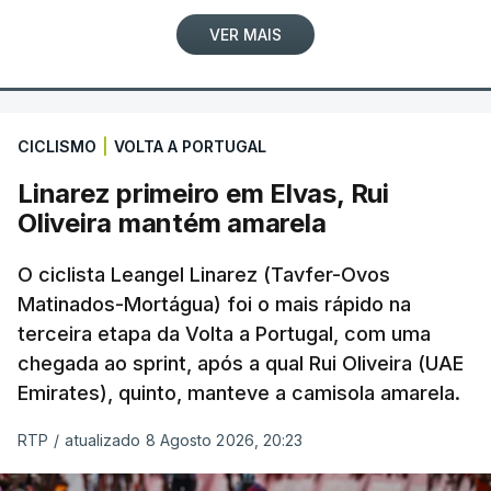
VER MAIS
CICLISMO
|
VOLTA A PORTUGAL
Linarez primeiro em Elvas, Rui
Oliveira mantém amarela
O ciclista Leangel Linarez (Tavfer-Ovos
Matinados-Mortágua) foi o mais rápido na
terceira etapa da Volta a Portugal, com uma
chegada ao sprint, após a qual Rui Oliveira (UAE
Emirates), quinto, manteve a camisola amarela.
RTP
/
atualizado 8 Agosto 2026, 20:23