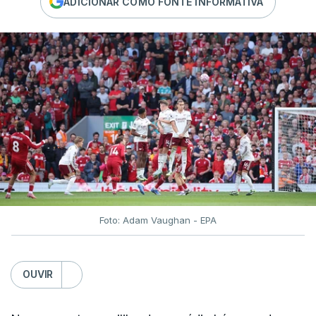
ADICIONAR COMO FONTE INFORMATIVA
Foto: Adam Vaughan - EPA
OUVIR