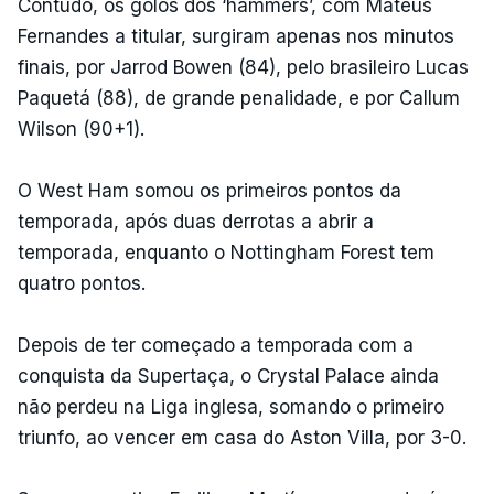
Contudo, os golos dos ‘hammers’, com Mateus
Fernandes a titular, surgiram apenas nos minutos
finais, por Jarrod Bowen (84), pelo brasileiro Lucas
Paquetá (88), de grande penalidade, e por Callum
Wilson (90+1).
O West Ham somou os primeiros pontos da
temporada, após duas derrotas a abrir a
temporada, enquanto o Nottingham Forest tem
quatro pontos.
Depois de ter começado a temporada com a
conquista da Supertaça, o Crystal Palace ainda
não perdeu na Liga inglesa, somando o primeiro
triunfo, ao vencer em casa do Aston Villa, por 3-0.