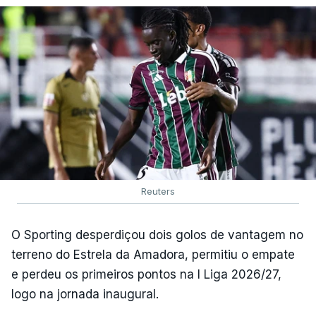
Reuters
O Sporting desperdiçou dois golos de vantagem no
terreno do Estrela da Amadora, permitiu o empate
e perdeu os primeiros pontos na I Liga 2026/27,
logo na jornada inaugural.