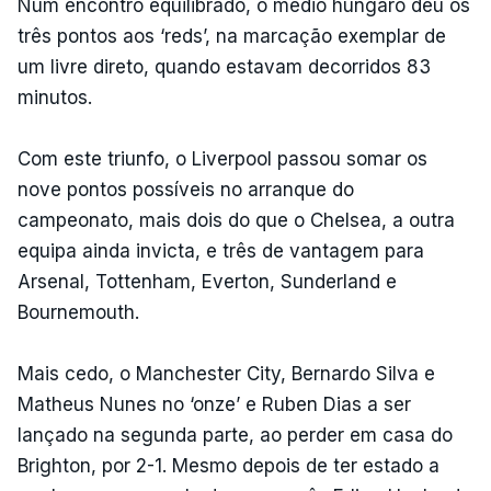
Num encontro equilibrado, o médio húngaro deu os
três pontos aos ‘reds’, na marcação exemplar de
um livre direto, quando estavam decorridos 83
minutos.
Com este triunfo, o Liverpool passou somar os
nove pontos possíveis no arranque do
campeonato, mais dois do que o Chelsea, a outra
equipa ainda invicta, e três de vantagem para
Arsenal, Tottenham, Everton, Sunderland e
Bournemouth.
Mais cedo, o Manchester City, Bernardo Silva e
Matheus Nunes no ‘onze’ e Ruben Dias a ser
lançado na segunda parte, ao perder em casa do
Brighton, por 2-1. Mesmo depois de ter estado a