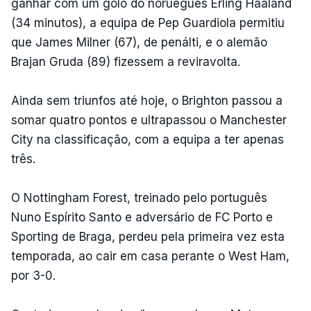
ganhar com um golo do norueguês Erling Haaland
(34 minutos), a equipa de Pep Guardiola permitiu
que James Milner (67), de penálti, e o alemão
Brajan Gruda (89) fizessem a reviravolta.
Ainda sem triunfos até hoje, o Brighton passou a
somar quatro pontos e ultrapassou o Manchester
City na classificação, com a equipa a ter apenas
três.
O Nottingham Forest, treinado pelo português
Nuno Espírito Santo e adversário de FC Porto e
Sporting de Braga, perdeu pela primeira vez esta
temporada, ao cair em casa perante o West Ham,
por 3-0.