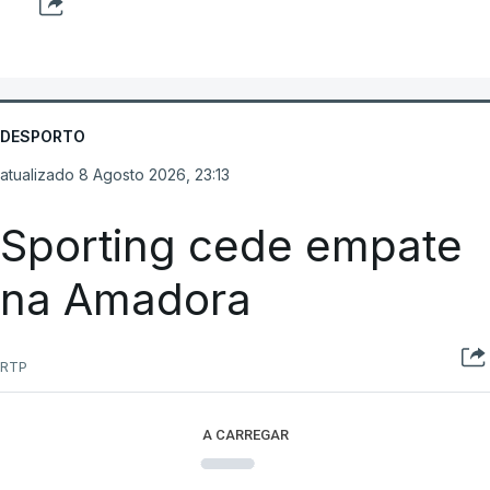
DESPORTO
atualizado 8 Agosto 2026, 23:13
Sporting cede empate
na Amadora
RTP
A CARREGAR