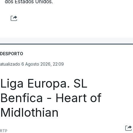
dos Estados Unidos.
DESPORTO
atualizado 6 Agosto 2026, 22:09
Liga Europa. SL
Benfica - Heart of
Midlothian
RTP