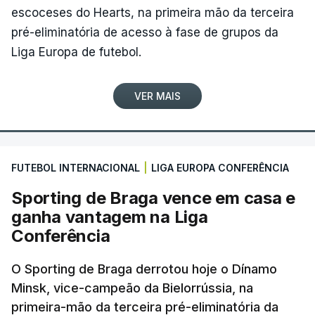
escoceses do Hearts, na primeira mão da terceira
pré-eliminatória de acesso à fase de grupos da
Liga Europa de futebol.
VER MAIS
FUTEBOL INTERNACIONAL
|
LIGA EUROPA CONFERÊNCIA
Sporting de Braga vence em casa e
ganha vantagem na Liga
Conferência
O Sporting de Braga derrotou hoje o Dínamo
Minsk, vice-campeão da Bielorrússia, na
primeira-mão da terceira pré-eliminatória da