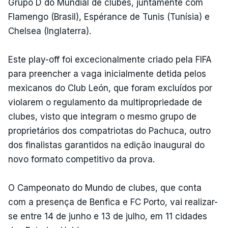
Grupo D do Mundial de clubes, juntamente com
Flamengo (Brasil), Espérance de Tunis (Tunísia) e
Chelsea (Inglaterra).
Este play-off foi excecionalmente criado pela FIFA
para preencher a vaga inicialmente detida pelos
mexicanos do Club León, que foram excluídos por
violarem o regulamento da multipropriedade de
clubes, visto que integram o mesmo grupo de
proprietários dos compatriotas do Pachuca, outro
dos finalistas garantidos na edição inaugural do
novo formato competitivo da prova.
O Campeonato do Mundo de clubes, que conta
com a presença de Benfica e FC Porto, vai realizar-
se entre 14 de junho e 13 de julho, em 11 cidades