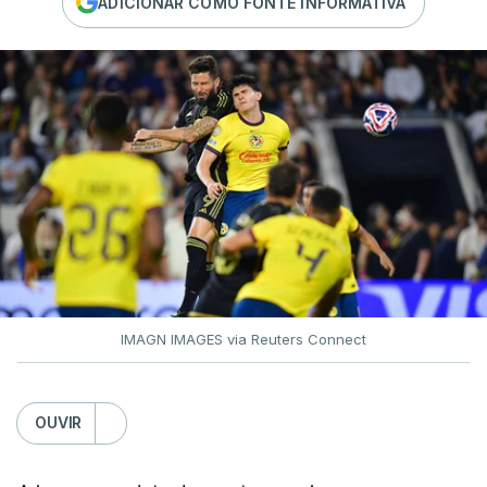
ADICIONAR COMO FONTE INFORMATIVA
IMAGN IMAGES via Reuters Connect
OUVIR