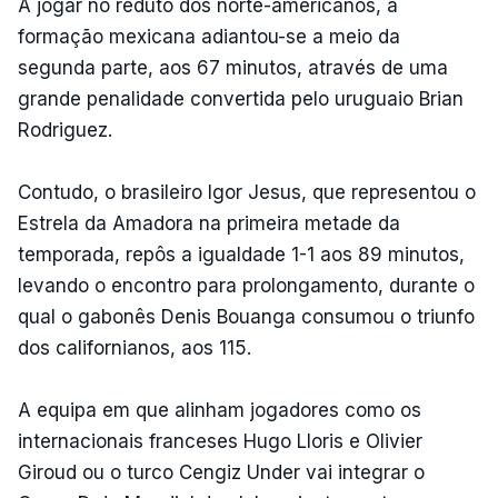
A jogar no reduto dos norte-americanos, a
formação mexicana adiantou-se a meio da
segunda parte, aos 67 minutos, através de uma
grande penalidade convertida pelo uruguaio Brian
Rodriguez.
Contudo, o brasileiro Igor Jesus, que representou o
Estrela da Amadora na primeira metade da
temporada, repôs a igualdade 1-1 aos 89 minutos,
levando o encontro para prolongamento, durante o
qual o gabonês Denis Bouanga consumou o triunfo
dos californianos, aos 115.
A equipa em que alinham jogadores como os
internacionais franceses Hugo Lloris e Olivier
Giroud ou o turco Cengiz Under vai integrar o