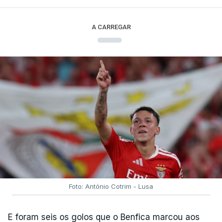
A CARREGAR
Foto: António Cotrim - Lusa
E foram seis os golos que o Benfica marcou aos