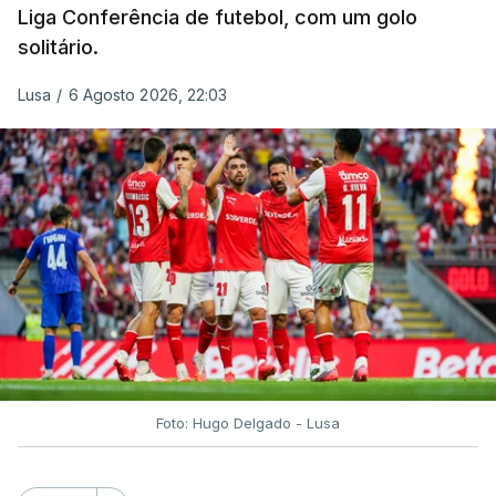
Liga Conferência de futebol, com um golo
solitário.
Lusa
/
6 Agosto 2026, 22:03
Foto: Hugo Delgado - Lusa