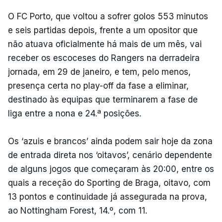
O FC Porto, que voltou a sofrer golos 553 minutos
e seis partidas depois, frente a um opositor que
não atuava oficialmente há mais de um mês, vai
receber os escoceses do Rangers na derradeira
jornada, em 29 de janeiro, e tem, pelo menos,
presença certa no play-off da fase a eliminar,
destinado às equipas que terminarem a fase de
liga entre a nona e 24.ª posições.
Os ‘azuis e brancos’ ainda podem sair hoje da zona
de entrada direta nos ‘oitavos’, cenário dependente
de alguns jogos que começaram às 20:00, entre os
quais a receção do Sporting de Braga, oitavo, com
13 pontos e continuidade já assegurada na prova,
ao Nottingham Forest, 14.º, com 11.