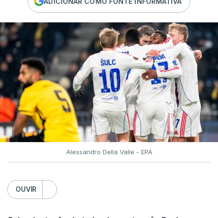
ADICIONAR COMO FONTE INFORMATIVA
Alessandro Della Valle - EPA
OUVIR