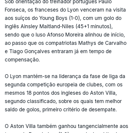
Sob orientação do treinador português Paulo
Fonseca, os franceses do Lyon venceram na visita
aos suíços do Young Boys (1-0), com um golo do
inglês Ainsley Maitland-Niles (45+1 minutos),
sendo que o luso Afonso Moreira alinhou de início,
ao passo que os compatriotas Mathys de Carvalho
e Tiago Gonçalves entraram já em tempo de
compensação.
O Lyon mantém-se na liderança da fase de liga da
segunda competição europeia de clubes, com os
mesmos 18 pontos dos ingleses do Aston Villa,
segundo classificado, sobre os quais tem melhor
saldo de golos, primeiro critério de desempate.
O Aston Villa também ganhou tangencialmente aos