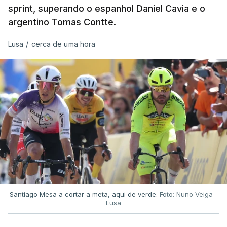
sprint, superando o espanhol Daniel Cavia e o
argentino Tomas Contte.
Lusa
/
cerca de uma hora
Santiago Mesa a cortar a meta, aqui de verde.
Foto: Nuno Veiga -
Lusa