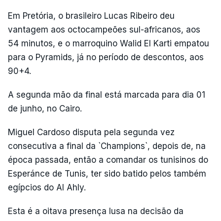
Em Pretória, o brasileiro Lucas Ribeiro deu
vantagem aos octocampeões sul-africanos, aos
54 minutos, e o marroquino Walid El Karti empatou
para o Pyramids, já no período de descontos, aos
90+4.
A segunda mão da final está marcada para dia 01
de junho, no Cairo.
Miguel Cardoso disputa pela segunda vez
consecutiva a final da `Champions`, depois de, na
época passada, então a comandar os tunisinos do
Esperánce de Tunis, ter sido batido pelos também
egípcios do Al Ahly.
Esta é a oitava presença lusa na decisão da