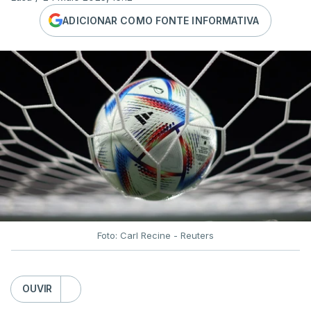
ADICIONAR COMO FONTE INFORMATIVA
Foto: Carl Recine - Reuters
OUVIR