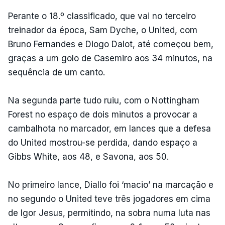
Perante o 18.º classificado, que vai no terceiro
treinador da época, Sam Dyche, o United, com
Bruno Fernandes e Diogo Dalot, até começou bem,
graças a um golo de Casemiro aos 34 minutos, na
sequência de um canto.
Na segunda parte tudo ruiu, com o Nottingham
Forest no espaço de dois minutos a provocar a
cambalhota no marcador, em lances que a defesa
do United mostrou-se perdida, dando espaço a
Gibbs White, aos 48, e Savona, aos 50.
No primeiro lance, Diallo foi ‘macio’ na marcação e
no segundo o United teve três jogadores em cima
de Igor Jesus, permitindo, na sobra numa luta nas