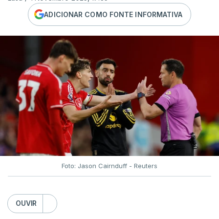
ADICIONAR COMO FONTE INFORMATIVA
Foto: Jason Cairnduff - Reuters
OUVIR