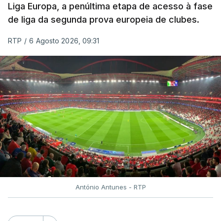
Liga Europa, a penúltima etapa de acesso à fase
de liga da segunda prova europeia de clubes.
RTP
/
6 Agosto 2026, 09:31
António Antunes - RTP