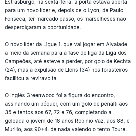
Estrasburgo, na sexta-feira, a porta estava aberta
para um novo líder e, depois de o Lyon, de Paulo
Fonseca, ter marcado passo, os marselheses não
desperdiçaram a oportunidade.
O novo líder da Ligue 1, que vai jogar em Alvalade
a meio da semana para a fase de liga da Liga dos
Campeões, até esteve a perder, por golo de Kechta
(24), mas a expulsão de Lloris (34) nos forasteiros
facilitou a reviravolta.
O inglês Greenwood foi a figura do encontro,
assinando um póquer, com um golo de penálti aos
35 e tentos aos 67, 72 e 76, completando a
goleada o jovem de 18 anos Robinio Vaz, aos 88, e
Murillo, aos 90+4, de nada valendo o tento Toure,