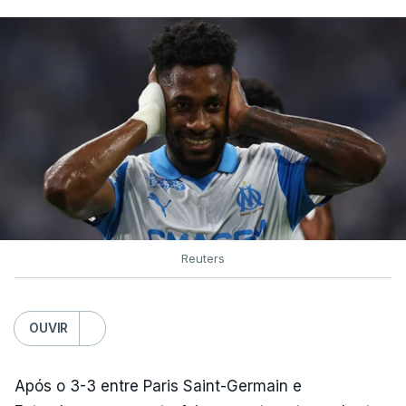
Reuters
OUVIR
Após o 3-3 entre Paris Saint-Germain e