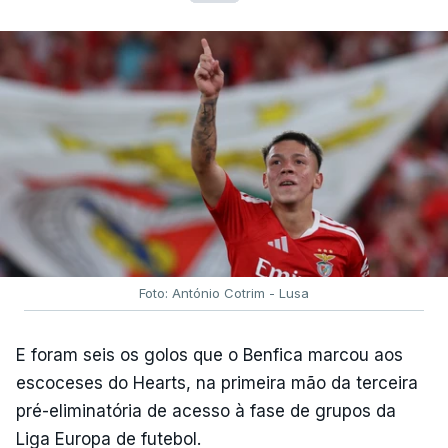
Foto: António Cotrim - Lusa
E foram seis os golos que o Benfica marcou aos
escoceses do Hearts, na primeira mão da terceira
pré-eliminatória de acesso à fase de grupos da
Liga Europa de futebol.