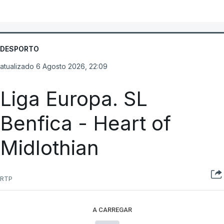
DESPORTO
atualizado 6 Agosto 2026, 22:09
Liga Europa. SL
Benfica - Heart of
Midlothian
RTP
A CARREGAR