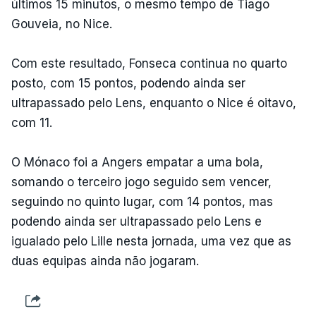
últimos 15 minutos, o mesmo tempo de Tiago
Gouveia, no Nice.
Com este resultado, Fonseca continua no quarto
posto, com 15 pontos, podendo ainda ser
ultrapassado pelo Lens, enquanto o Nice é oitavo,
com 11.
O Mónaco foi a Angers empatar a uma bola,
somando o terceiro jogo seguido sem vencer,
seguindo no quinto lugar, com 14 pontos, mas
podendo ainda ser ultrapassado pelo Lens e
igualado pelo Lille nesta jornada, uma vez que as
duas equipas ainda não jogaram.