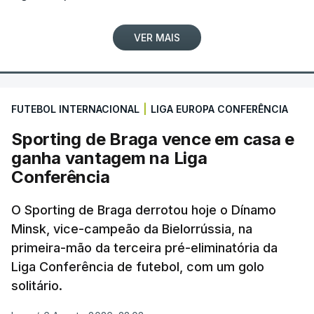
VER MAIS
FUTEBOL INTERNACIONAL
|
LIGA EUROPA CONFERÊNCIA
Sporting de Braga vence em casa e
ganha vantagem na Liga
Conferência
O Sporting de Braga derrotou hoje o Dínamo
Minsk, vice-campeão da Bielorrússia, na
primeira-mão da terceira pré-eliminatória da
Liga Conferência de futebol, com um golo
solitário.