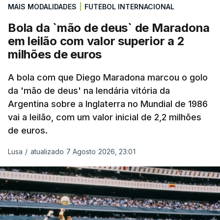
MAIS MODALIDADES
|
FUTEBOL INTERNACIONAL
Bola da `mão de deus` de Maradona
em leilão com valor superior a 2
milhões de euros
A bola com que Diego Maradona marcou o golo
da 'mão de deus' na lendária vitória da
Argentina sobre a Inglaterra no Mundial de 1986
vai a leilão, com um valor inicial de 2,2 milhões
de euros.
Lusa
/
atualizado 7 Agosto 2026, 23:01