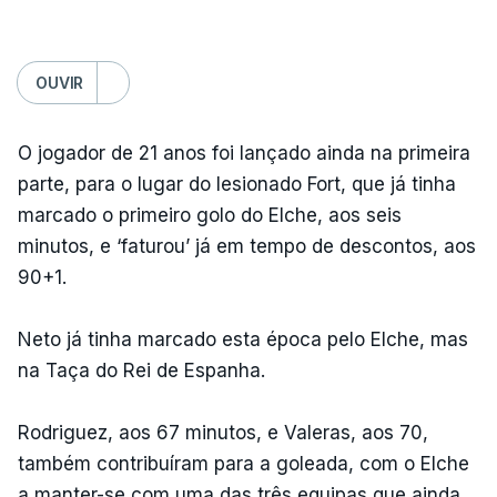
OUVIR
O jogador de 21 anos foi lançado ainda na primeira
parte, para o lugar do lesionado Fort, que já tinha
marcado o primeiro golo do Elche, aos seis
minutos, e ‘faturou’ já em tempo de descontos, aos
90+1.
Neto já tinha marcado esta época pelo Elche, mas
na Taça do Rei de Espanha.
Rodriguez, aos 67 minutos, e Valeras, aos 70,
também contribuíram para a goleada, com o Elche
a manter-se com uma das três equipas que ainda