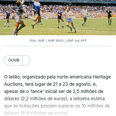
Foto: ANP / ANP MAG / ANP via AFP
OUVIR
O leilão, organizado pela norte-americana Heritage
Auctions, terá lugar de 21 a 23 de agosto, e,
apesar de o 'lance' inicial ser de 2,5 milhões de
dólares (2,2 milhões de euros), a leiloeira estima
que as licitações possam superar os 10 milhões de
dólares (8,6 milhões de euros).