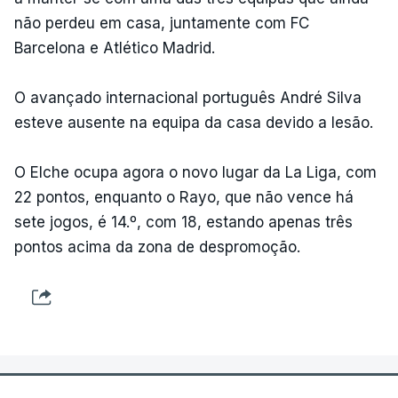
não perdeu em casa, juntamente com FC
Barcelona e Atlético Madrid.
O avançado internacional português André Silva
esteve ausente na equipa da casa devido a lesão.
O Elche ocupa agora o novo lugar da La Liga, com
22 pontos, enquanto o Rayo, que não vence há
sete jogos, é 14.º, com 18, estando apenas três
pontos acima da zona de despromoção.