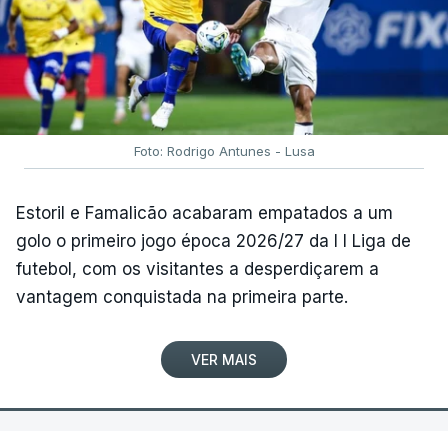
Foto: Rodrigo Antunes - Lusa
Estoril e Famalicão acabaram empatados a um
golo o primeiro jogo época 2026/27 da I I Liga de
futebol, com os visitantes a desperdiçarem a
vantagem conquistada na primeira parte.
VER MAIS