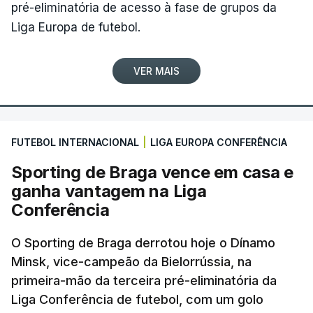
pré-eliminatória de acesso à fase de grupos da
Liga Europa de futebol.
VER MAIS
FUTEBOL INTERNACIONAL
|
LIGA EUROPA CONFERÊNCIA
Sporting de Braga vence em casa e
ganha vantagem na Liga
Conferência
O Sporting de Braga derrotou hoje o Dínamo
Minsk, vice-campeão da Bielorrússia, na
primeira-mão da terceira pré-eliminatória da
Liga Conferência de futebol, com um golo