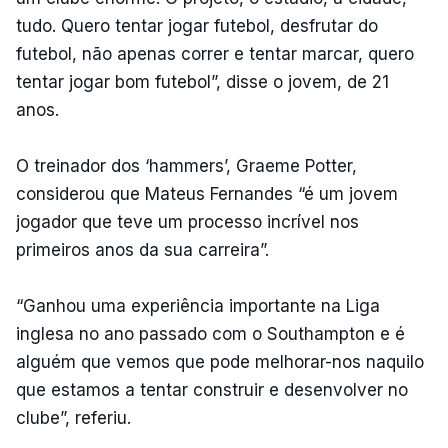
tudo. Quero tentar jogar futebol, desfrutar do
futebol, não apenas correr e tentar marcar, quero
tentar jogar bom futebol”, disse o jovem, de 21
anos.
O treinador dos ‘hammers’, Graeme Potter,
considerou que Mateus Fernandes “é um jovem
jogador que teve um processo incrível nos
primeiros anos da sua carreira”.
“Ganhou uma experiência importante na Liga
inglesa no ano passado com o Southampton e é
alguém que vemos que pode melhorar-nos naquilo
que estamos a tentar construir e desenvolver no
clube”, referiu.