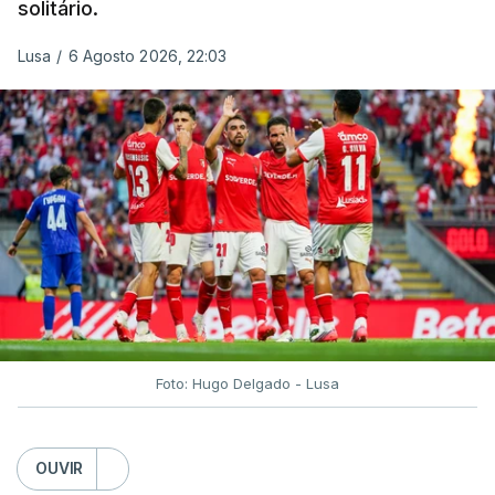
solitário.
Lusa
/
6 Agosto 2026, 22:03
Foto: Hugo Delgado - Lusa
OUVIR