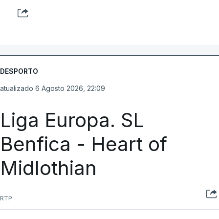
DESPORTO
atualizado 6 Agosto 2026, 22:09
Liga Europa. SL
Benfica - Heart of
Midlothian
RTP