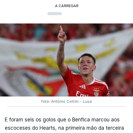
A CARREGAR
Foto: António Cotrim - Lusa
E foram seis os golos que o Benfica marcou aos
escoceses do Hearts, na primeira mão da terceira