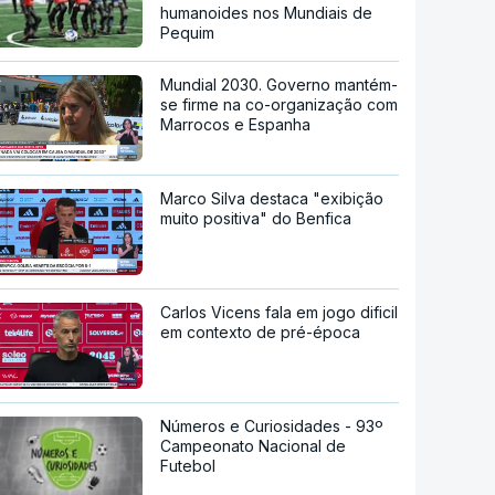
humanoides nos Mundiais de
Pequim
Mundial 2030. Governo mantém-
se firme na co-organização com
Marrocos e Espanha
Marco Silva destaca "exibição
muito positiva" do Benfica
Carlos Vicens fala em jogo dificil
em contexto de pré-época
Números e Curiosidades - 93º
Campeonato Nacional de
Futebol