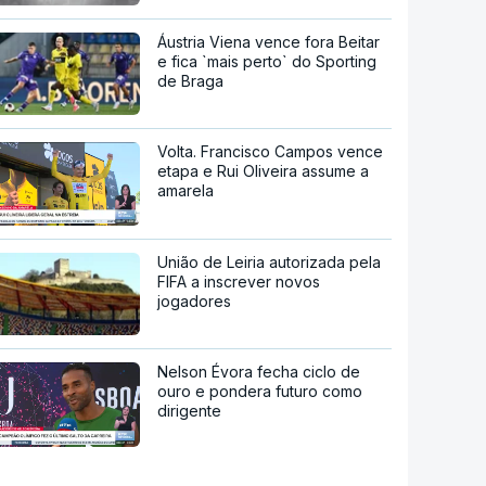
Áustria Viena vence fora Beitar
e fica `mais perto` do Sporting
de Braga
Volta. Francisco Campos vence
etapa e Rui Oliveira assume a
amarela
União de Leiria autorizada pela
FIFA a inscrever novos
jogadores
Nelson Évora fecha ciclo de
ouro e pondera futuro como
dirigente