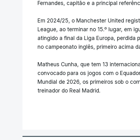
Fernandes, capitão e a principal referênc
Em 2024/25, o Manchester United regist
League, ao terminar no 15.º lugar, em i
atingido a final da Liga Europa, perdida 
no campeonato inglês, primeiro acima 
Matheus Cunha, que tem 13 internaciona
convocado para os jogos com o Equador 
Mundial de 2026, os primeiros sob o coma
treinador do Real Madrid.