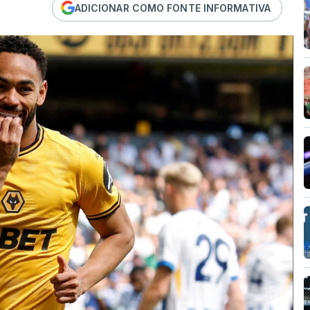
ADICIONAR COMO FONTE INFORMATIVA