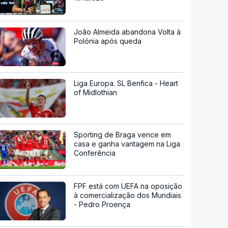
João Almeida abandona Volta à
Polónia após queda
Liga Europa. SL Benfica - Heart
of Midlothian
Sporting de Braga vence em
casa e ganha vantagem na Liga
Conferência
FPF está com UEFA na oposição
à comercialização dos Mundiais
- Pedro Proença