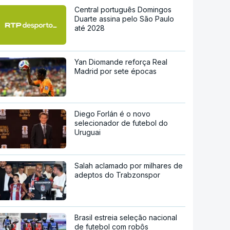
Central português Domingos
Duarte assina pelo São Paulo
até 2028
Yan Diomande reforça Real
Madrid por sete épocas
Diego Forlán é o novo
selecionador de futebol do
Uruguai
Salah aclamado por milhares de
adeptos do Trabzonspor
Brasil estreia seleção nacional
de futebol com robôs