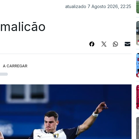
atualizado 7 Agosto 2026, 22:25
Famalicão
A CARREGAR