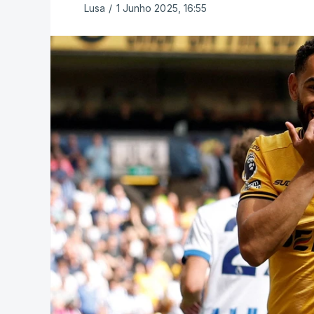
Lusa
/
1 Junho 2025, 16:55