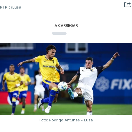
RTP c/Lusa
A CARREGAR
Foto: Rodrigo Antunes - Lusa