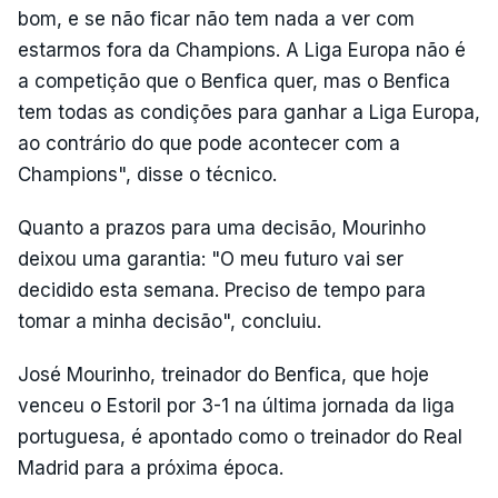
bom, e se não ficar não tem nada a ver com
estarmos fora da Champions. A Liga Europa não é
a competição que o Benfica quer, mas o Benfica
tem todas as condições para ganhar a Liga Europa,
ao contrário do que pode acontecer com a
Champions", disse o técnico.
Quanto a prazos para uma decisão, Mourinho
deixou uma garantia: "O meu futuro vai ser
decidido esta semana. Preciso de tempo para
tomar a minha decisão", concluiu.
José Mourinho, treinador do Benfica, que hoje
venceu o Estoril por 3-1 na última jornada da liga
portuguesa, é apontado como o treinador do Real
Madrid para a próxima época.