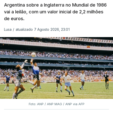
Argentina sobre a Inglaterra no Mundial de 1986
vai a leilão, com um valor inicial de 2,2 milhões
de euros.
Lusa
/
atualizado 7 Agosto 2026, 23:01
Foto: ANP / ANP MAG / ANP via AFP