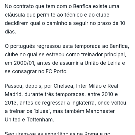
No contrato que tem com o Benfica existe uma
cláusula que permite ao técnico e ao clube
decidirem qual o caminho a seguir no prazo de 10
dias.
O português regressou esta temporada ao Benfica,
clube no qual se estreou como treinador principal,
em 2000/01, antes de assumir a União de Leiria e
se consagrar no FC Porto.
Passou, depois, por Chelsea, Inter Milão e Real
Madrid, durante três temporadas, entre 2010 e
2013, antes de regressar a Inglaterra, onde voltou
a treinar os `blues`, mas também Manchester
United e Tottenham.
Seguiram-se as experiências na Roma e no