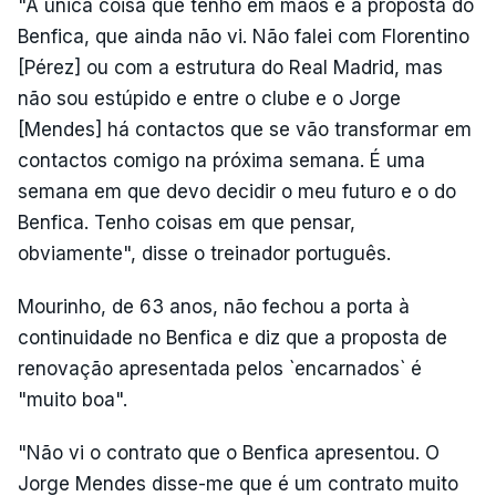
"A única coisa que tenho em mãos é a proposta do
Benfica, que ainda não vi. Não falei com Florentino
[Pérez] ou com a estrutura do Real Madrid, mas
não sou estúpido e entre o clube e o Jorge
[Mendes] há contactos que se vão transformar em
contactos comigo na próxima semana. É uma
semana em que devo decidir o meu futuro e o do
Benfica. Tenho coisas em que pensar,
obviamente", disse o treinador português.
Mourinho, de 63 anos, não fechou a porta à
continuidade no Benfica e diz que a proposta de
renovação apresentada pelos `encarnados` é
"muito boa".
"Não vi o contrato que o Benfica apresentou. O
Jorge Mendes disse-me que é um contrato muito