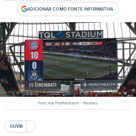
ADICIONAR COMO FONTE INFORMATIVA
Foto: Kai Pfaffenbach - Reuters
OUVIR