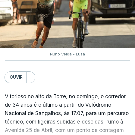
Nuno Veiga - Lusa
OUVIR
Vitorioso no alto da Torre, no domingo, o corredor
de 34 anos é o último a partir do Velódromo
Nacional de Sangalhos, às 17:07, para um percurso
técnico, com ligeiras subidas e descidas, rumo à
Avenida 25 de Abril, com um ponto de contagem