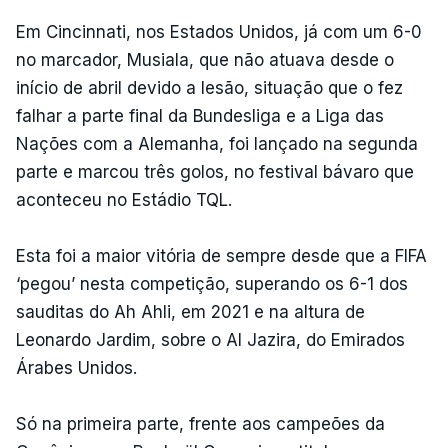
Em Cincinnati, nos Estados Unidos, já com um 6-0
no marcador, Musiala, que não atuava desde o
início de abril devido a lesão, situação que o fez
falhar a parte final da Bundesliga e a Liga das
Nações com a Alemanha, foi lançado na segunda
parte e marcou três golos, no festival bávaro que
aconteceu no Estádio TQL.
Esta foi a maior vitória de sempre desde que a FIFA
‘pegou’ nesta competição, superando os 6-1 dos
sauditas do Ah Ahli, em 2021 e na altura de
Leonardo Jardim, sobre o Al Jazira, do Emirados
Árabes Unidos.
Só na primeira parte, frente aos campeões da