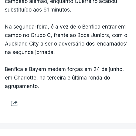
campeão alemão, enquanto Guerreiro acabou
substituído aos 61 minutos.
Na segunda-feira, é a vez de o Benfica entrar em
campo no Grupo C, frente ao Boca Juniors, com o
Auckland City a ser o adversário dos ‘encarnados’
na segunda jornada.
Benfica e Bayern medem forças em 24 de junho,
em Charlotte, na terceira e última ronda do
agrupamento.