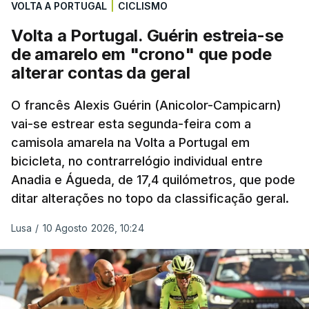
VOLTA A PORTUGAL
|
CICLISMO
Volta a Portugal. Guérin estreia-se
de amarelo em "crono" que pode
alterar contas da geral
O francês Alexis Guérin (Anicolor-Campicarn)
vai-se estrear esta segunda-feira com a
camisola amarela na Volta a Portugal em
bicicleta, no contrarrelógio individual entre
Anadia e Águeda, de 17,4 quilómetros, que pode
ditar alterações no topo da classificação geral.
Lusa
/
10 Agosto 2026, 10:24