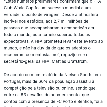
“Estes números preliminares confirmam que o FIFA
Club World Cup foi um sucesso mundial e um
verdadeiro ponto de viragem. Desde a atmosfera
incrível nos estádios, aos 2,7 mil milhões de
pessoas que acompanharam a competição em
todo o mundo, este torneio superou todas as
expectativas. A FIFA prometeu levar este evento ao
mundo, e não há dúvida de que os adeptos o
receberam com entusiasmo”, regozijou-se o
secretário-geral da FIFA, Mattias Grafström.
De acordo com um relatório da Nielsen Sports, em
Portugal, mais de 60% da população assistiu à
competição pela televisão ou online, sendo que,
entre os 63 desafios do acontecimento, que
contou com a presença de FC Porto e Benfica, foi a