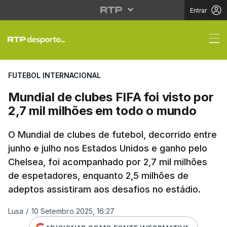
Entrar
Mundial de clubes FIFA
FUTEBOL INTERNACIONAL
Mundial de clubes FIFA foi visto por
2,7 mil milhões em todo o mundo
O Mundial de clubes de futebol, decorrido entre
junho e julho nos Estados Unidos e ganho pelo
Chelsea, foi acompanhado por 2,7 mil milhões
de espetadores, enquanto 2,5 milhões de
adeptos assistiram aos desafios no estádio.
Lusa
/
10 Setembro 2025, 16:27