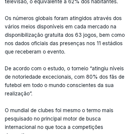
televisão, o equivalente a 62% dos habitantes.
Os números globais foram atingidos através dos
vários meios disponíveis em cada mercado na
disponibilização gratuita dos 63 jogos, bem como
nos dados oficiais das presenças nos 11 estádios
que receberam o evento.
De acordo com o estudo, o torneio “atingiu níveis
de notoriedade excecionais, com 80% dos fãs de
futebol em todo o mundo conscientes da sua
realização”.
O mundial de clubes foi mesmo o termo mais
pesquisado no principal motor de busca
internacional no que toca a competições