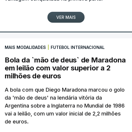
VER MAIS
MAIS MODALIDADES
|
FUTEBOL INTERNACIONAL
Bola da `mão de deus` de Maradona
em leilão com valor superior a 2
milhões de euros
A bola com que Diego Maradona marcou o golo
da 'mão de deus' na lendária vitória da
Argentina sobre a Inglaterra no Mundial de 1986
vai a leilão, com um valor inicial de 2,2 milhões
de euros.