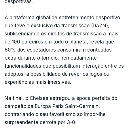
desportivas.
A plataforma global de entretenimento desportivo
que teve o exclusivo da transmissão (DAZN),
sublicenciando os direitos de transmissão a mais
de 100 parceiros em todo o planeta, revela que
80% dos espetadores consumiram conteúdos
extra durante o torneio, nomeadamente
funcionalidades que possibilitam interação entre os
adeptos, a possibilidade de rever os jogos ou
experiências mais imersivas.
Na final, o Chelsea estragou a época perfeita do
campeão da Europa Paris Saint-Germain,
contrariando o seu favoritismo ao impor-lhe
surpreendente derrota por 3-0.