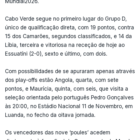
Mundial2026.
Cabo Verde segue no primeiro lugar do Grupo D,
único de qualificação direta, com 19 pontos, contra
15 dos Camarões, segundos classificados, e 14 da
Líbia, terceira e vitoriosa na receção de hoje ao
Essuatíni (2-0), sexto e último, com dois.
Com possibilidades de se apuraram apenas através
dos play-offs estão Angola, quarta, com sete
pontos, e Maurícia, quinta, com seis, que visita a
seleção orientada pelo português Pedro Gonçalves
às 20:00, no Estádio Nacional 11 de Novembro, em
Luanda, no fecho da oitava jornada.
Os vencedores das nove ‘poules’ acedem