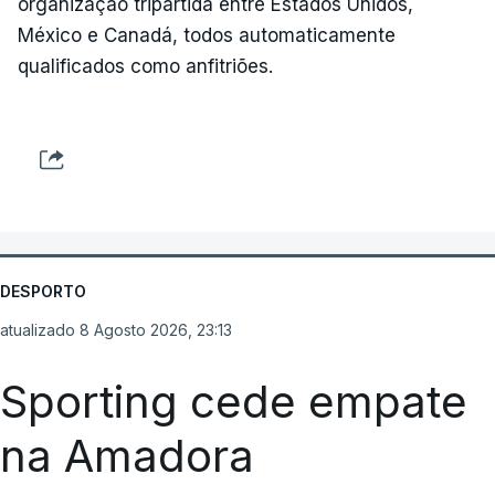
organização tripartida entre Estados Unidos,
México e Canadá, todos automaticamente
qualificados como anfitriões.
DESPORTO
atualizado 8 Agosto 2026, 23:13
Sporting cede empate
na Amadora