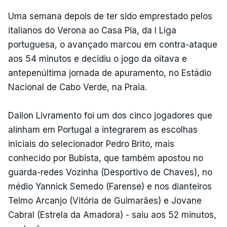
Uma semana depois de ter sido emprestado pelos
italianos do Verona ao Casa Pia, da I Liga
portuguesa, o avançado marcou em contra-ataque
aos 54 minutos e decidiu o jogo da oitava e
antepenúltima jornada de apuramento, no Estádio
Nacional de Cabo Verde, na Praia.
Dailon Livramento foi um dos cinco jogadores que
alinham em Portugal a integrarem as escolhas
iniciais do selecionador Pedro Brito, mais
conhecido por Bubista, que também apostou no
guarda-redes Vozinha (Desportivo de Chaves), no
médio Yannick Semedo (Farense) e nos dianteiros
Telmo Arcanjo (Vitória de Guimarães) e Jovane
Cabral (Estrela da Amadora) - saiu aos 52 minutos,