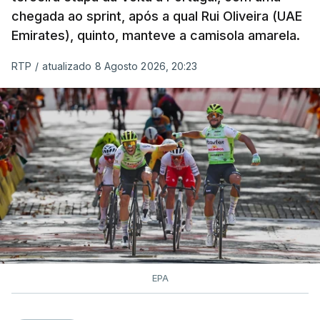
chegada ao sprint, após a qual Rui Oliveira (UAE
Emirates), quinto, manteve a camisola amarela.
RTP
/
atualizado 8 Agosto 2026, 20:23
EPA