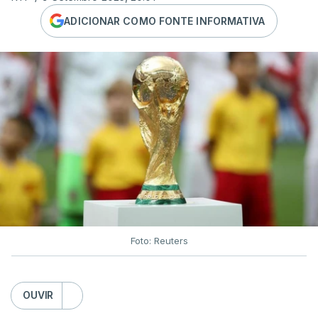
ADICIONAR COMO FONTE INFORMATIVA
Foto: Reuters
OUVIR