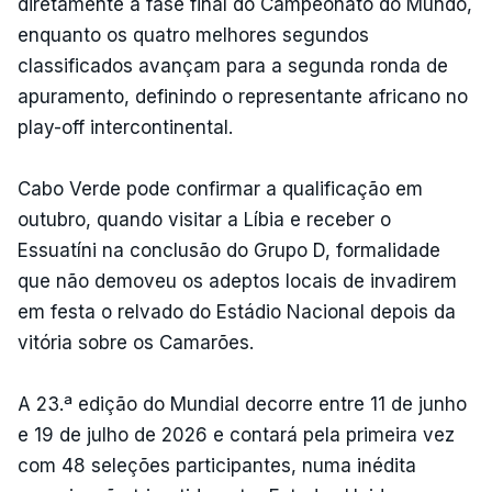
diretamente à fase final do Campeonato do Mundo,
enquanto os quatro melhores segundos
classificados avançam para a segunda ronda de
apuramento, definindo o representante africano no
play-off intercontinental.
Cabo Verde pode confirmar a qualificação em
outubro, quando visitar a Líbia e receber o
Essuatíni na conclusão do Grupo D, formalidade
que não demoveu os adeptos locais de invadirem
em festa o relvado do Estádio Nacional depois da
vitória sobre os Camarões.
A 23.ª edição do Mundial decorre entre 11 de junho
e 19 de julho de 2026 e contará pela primeira vez
com 48 seleções participantes, numa inédita