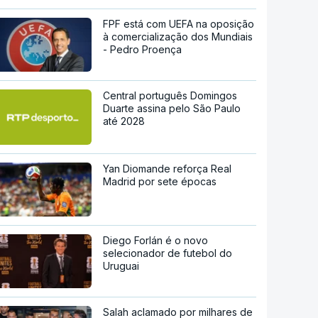
FPF está com UEFA na oposição
à comercialização dos Mundiais
- Pedro Proença
Central português Domingos
Duarte assina pelo São Paulo
até 2028
Yan Diomande reforça Real
Madrid por sete épocas
Diego Forlán é o novo
selecionador de futebol do
Uruguai
Salah aclamado por milhares de