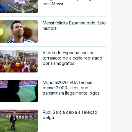
sem Messi
Messi felicita Espanha pelo título
mundial
Vitória de Espanha causou
terramoto de alegria registado
por sismógrafos
Mundial2026. EUA fecham
quase 2.000 ‘sites’ que
transmitiam ilegalmente jogos
Rudi Garcia deixa a seleção
belga