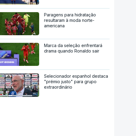
Paragens para hidratação
resultaram à moda norte-
americana
Marca da seleção enfrentará
drama quando Ronaldo sair
Selecionador espanhol destaca
"prémio justo" para grupo
extraordinário