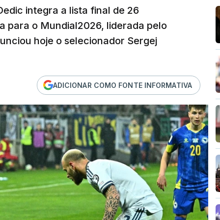
dic integra a lista final de 26
a para o Mundial2026, liderada pelo
unciou hoje o selecionador Sergej
ADICIONAR COMO FONTE INFORMATIVA