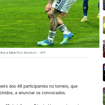
tra a Itália
Elvis Barukcic - AFP
eiro dos 48 participantes no torneio, que
Unidos, a anunciar os convocados.