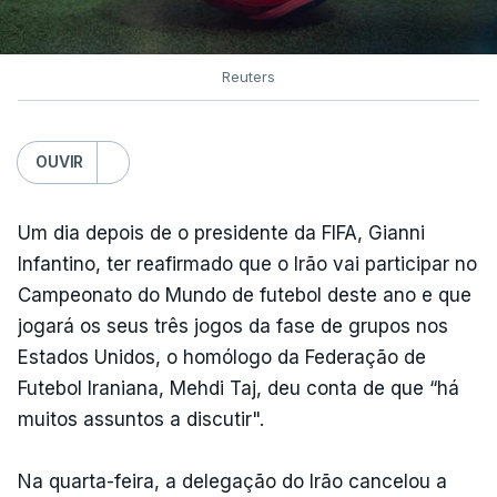
Reuters
OUVIR
Um dia depois de o presidente da FIFA, Gianni
Infantino, ter reafirmado que o Irão vai participar no
Campeonato do Mundo de futebol deste ano e que
jogará os seus três jogos da fase de grupos nos
Estados Unidos, o homólogo da Federação de
Futebol Iraniana, Mehdi Taj, deu conta de que “há
muitos assuntos a discutir".
Na quarta-feira, a delegação do Irão cancelou a