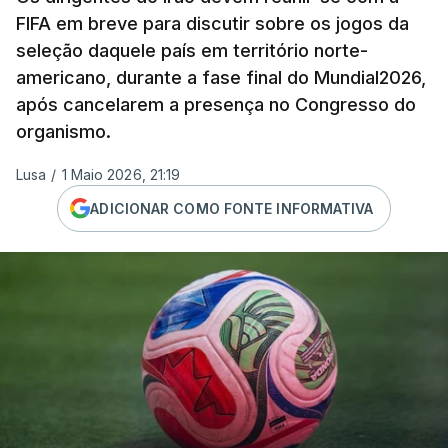
FIFA em breve para discutir sobre os jogos da
seleção daquele país em território norte-
americano, durante a fase final do Mundial2026,
após cancelarem a presença no Congresso do
organismo.
Lusa
/
1 Maio 2026, 21:19
ADICIONAR COMO FONTE INFORMATIVA