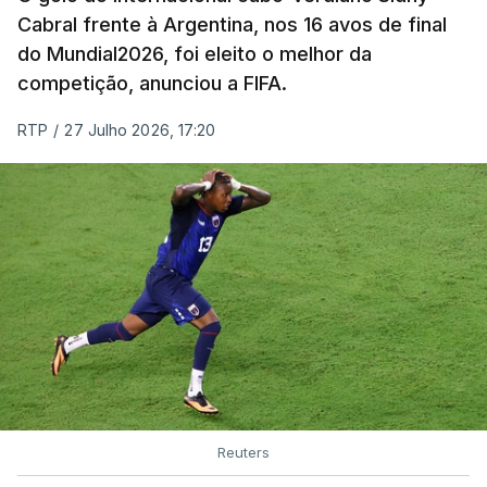
Cabral frente à Argentina, nos 16 avos de final
do Mundial2026, foi eleito o melhor da
competição, anunciou a FIFA.
RTP
/
27 Julho 2026, 17:20
Reuters