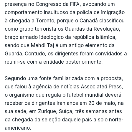
presença no Congresso da FIFA, evocando um
comportamento insultuoso da polícia de imigração
à chegada a Toronto, porque o Canadá classificou
como grupo terrorista os Guardas da Revolução,
braço armado ideológico da república islâmica,
sendo que Mehdi Taj é um antigo elemento da
Guarda. Contudo, os dirigentes foram convidados a
reunir-se com a entidade posteriormente.
Segundo uma fonte familiarizada com a proposta,
que falou à agência de notícias Associated Press,
o organismo que regula o futebol mundial deverá
receber os dirigentes iranianos em 20 de maio, na
sua sede, em Zurique, Suíça, três semanas antes
da chegada da seleção daquele país a solo norte-
americano.