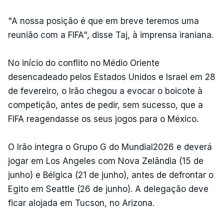
"A nossa posição é que em breve teremos uma
reunião com a FIFA", disse Taj, à imprensa iraniana.
No início do conflito no Médio Oriente
desencadeado pelos Estados Unidos e Israel em 28
de fevereiro, o Irão chegou a evocar o boicote à
competição, antes de pedir, sem sucesso, que a
FIFA reagendasse os seus jogos para o México.
O Irão integra o Grupo G do Mundial2026 e deverá
jogar em Los Angeles com Nova Zelândia (15 de
junho) e Bélgica (21 de junho), antes de defrontar o
Egito em Seattle (26 de junho). A delegação deve
ficar alojada em Tucson, no Arizona.