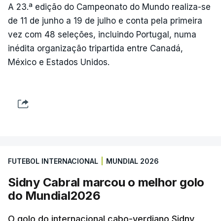
A 23.ª edição do Campeonato do Mundo realiza-se
de 11 de junho a 19 de julho e conta pela primeira
vez com 48 seleções, incluindo Portugal, numa
inédita organização tripartida entre Canadá,
México e Estados Unidos.
FUTEBOL INTERNACIONAL
|
MUNDIAL 2026
Sidny Cabral marcou o melhor golo
do Mundial2026
O golo do internacional cabo-verdiano Sidny