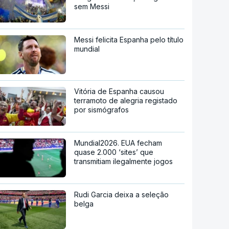
sem Messi
Messi felicita Espanha pelo título
mundial
Vitória de Espanha causou
terramoto de alegria registado
por sismógrafos
Mundial2026. EUA fecham
quase 2.000 ‘sites’ que
transmitiam ilegalmente jogos
Rudi Garcia deixa a seleção
belga