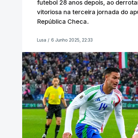
futebol 28 anos depois, ao derrotar
vitoriosa na terceira jornada do 
República Checa.
Lusa
/
6 Junho 2025, 22:33