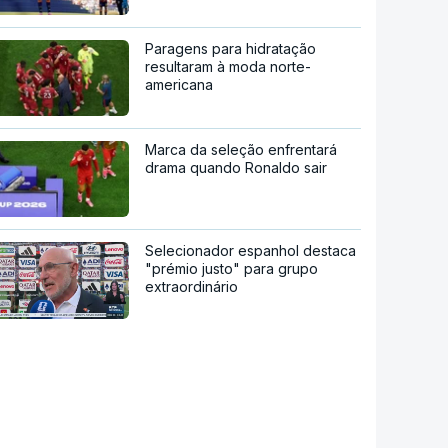
Paragens para hidratação
resultaram à moda norte-
americana
Marca da seleção enfrentará
drama quando Ronaldo sair
Selecionador espanhol destaca
"prémio justo" para grupo
extraordinário