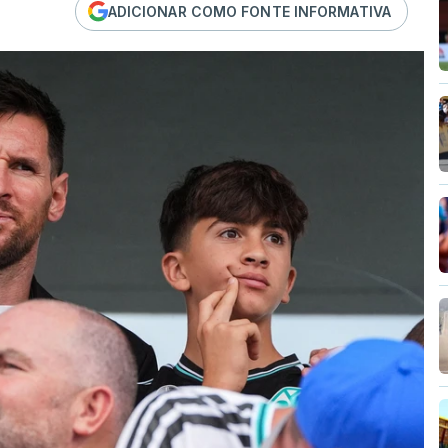
ADICIONAR COMO FONTE INFORMATIVA