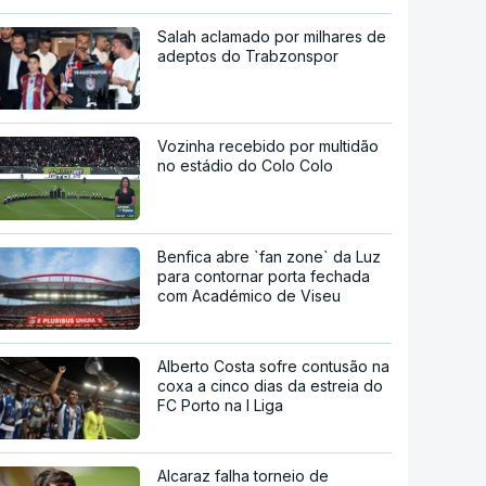
Salah aclamado por milhares de
adeptos do Trabzonspor
Vozinha recebido por multidão
no estádio do Colo Colo
Benfica abre `fan zone` da Luz
para contornar porta fechada
com Académico de Viseu
Alberto Costa sofre contusão na
coxa a cinco dias da estreia do
FC Porto na I Liga
Alcaraz falha torneio de