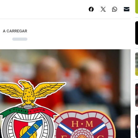
A CARREGAR