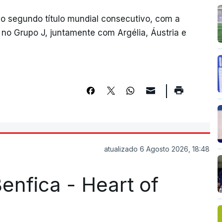
do segundo título mundial consecutivo, com a
 no Grupo J, juntamente com Argélia, Áustria e
atualizado 6 Agosto 2026, 18:48
enfica - Heart of