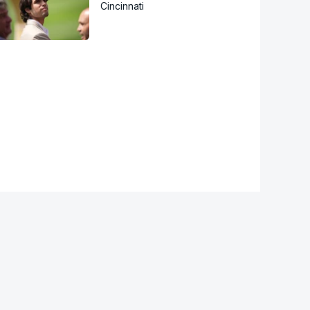
Cincinnati