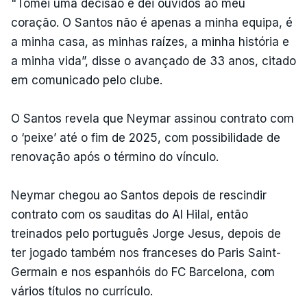
"Tomei uma decisão e dei ouvidos ao meu
coração. O Santos não é apenas a minha equipa, é
a minha casa, as minhas raízes, a minha história e
a minha vida”, disse o avançado de 33 anos, citado
em comunicado pelo clube.
O Santos revela que Neymar assinou contrato com
o ‘peixe’ até o fim de 2025, com possibilidade de
renovação após o término do vínculo.
Neymar chegou ao Santos depois de rescindir
contrato com os sauditas do Al Hilal, então
treinados pelo português Jorge Jesus, depois de
ter jogado também nos franceses do Paris Saint-
Germain e nos espanhóis do FC Barcelona, com
vários títulos no currículo.