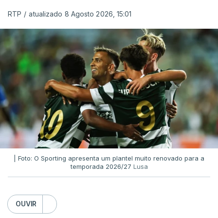
RTP
/
atualizado 8 Agosto 2026, 15:01
| Foto: O Sporting apresenta um plantel muito renovado para a
temporada 2026/27
Lusa
OUVIR