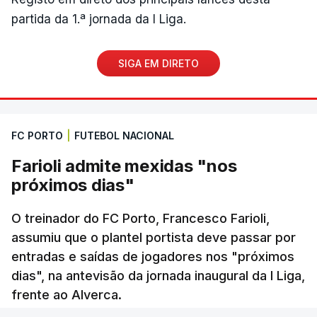
partida da 1.ª jornada da I Liga.
SIGA EM DIRETO
FC PORTO
|
FUTEBOL NACIONAL
Farioli admite mexidas "nos
próximos dias"
O treinador do FC Porto, Francesco Farioli,
assumiu que o plantel portista deve passar por
entradas e saídas de jogadores nos "próximos
dias", na antevisão da jornada inaugural da I Liga,
frente ao Alverca.