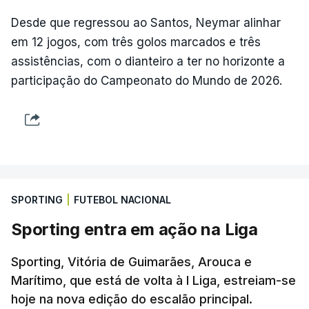
Desde que regressou ao Santos, Neymar alinhar
em 12 jogos, com três golos marcados e três
assistências, com o dianteiro a ter no horizonte a
participação do Campeonato do Mundo de 2026.
SPORTING
|
FUTEBOL NACIONAL
Sporting entra em ação na Liga
Sporting, Vitória de Guimarães, Arouca e
Marítimo, que está de volta à I Liga, estreiam-se
hoje na nova edição do escalão principal.