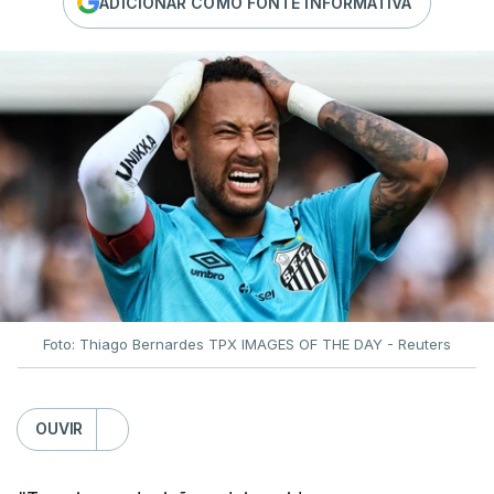
ADICIONAR COMO FONTE INFORMATIVA
Foto: Thiago Bernardes TPX IMAGES OF THE DAY - Reuters
OUVIR