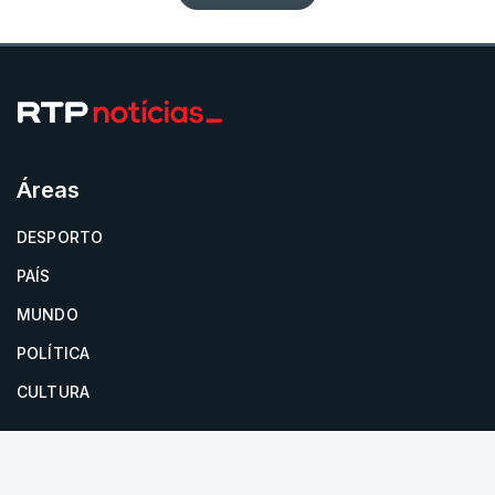
Áreas
DESPORTO
PAÍS
MUNDO
POLÍTICA
CULTURA
Newsletter
RTP