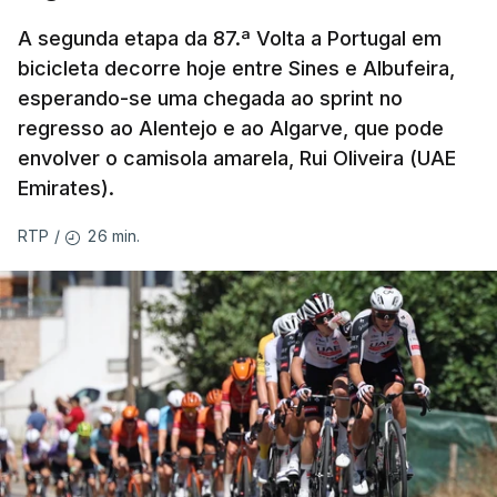
A segunda etapa da 87.ª Volta a Portugal em
bicicleta decorre hoje entre Sines e Albufeira,
esperando-se uma chegada ao sprint no
regresso ao Alentejo e ao Algarve, que pode
envolver o camisola amarela, Rui Oliveira (UAE
Emirates).
26 min.
RTP
/