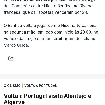
dos Campeões entre Nice e Benfica, na Riviera
francesa, que os lisboetas venceram por 2-0.
O Benfica volta a jogar com o Nice na terça-feira,
na segunda mão, em jogo com início às 20:00, no
Estádio da Luz, e que terá arbitragem do italiano
Marco Guida.
CICLISMO
|
VOLTA A PORTUGAL
Volta a Portugal visita Alentejo e
Algarve