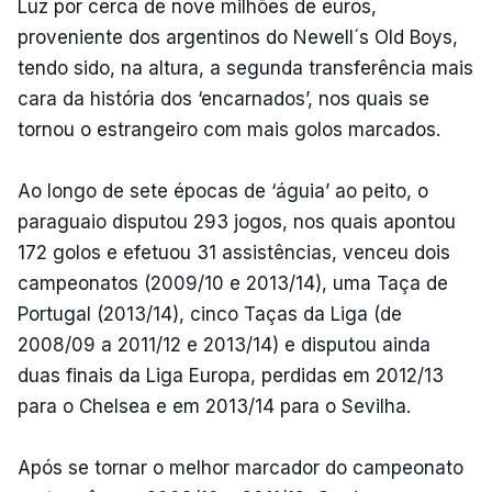
Luz por cerca de nove milhões de euros,
proveniente dos argentinos do Newell´s Old Boys,
tendo sido, na altura, a segunda transferência mais
cara da história dos ‘encarnados’, nos quais se
tornou o estrangeiro com mais golos marcados.
Ao longo de sete épocas de ‘águia’ ao peito, o
paraguaio disputou 293 jogos, nos quais apontou
172 golos e efetuou 31 assistências, venceu dois
campeonatos (2009/10 e 2013/14), uma Taça de
Portugal (2013/14), cinco Taças da Liga (de
2008/09 a 2011/12 e 2013/14) e disputou ainda
duas finais da Liga Europa, perdidas em 2012/13
para o Chelsea e em 2013/14 para o Sevilha.
Após se tornar o melhor marcador do campeonato