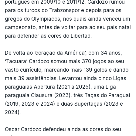
português em 2009/10 e 2011/12, Cardozo rumou
para os turcos do Trabzonspor e depois para os
gregos do Olympiacos, nos quais ainda venceu um
campeonato, antes de voltar para ao seu país natal
para defender as cores do Libertad.
De volta ao ‘coração da América’, com 34 anos,
‘Tacuara’ Cardozo somou mais 370 jogos ao seu
vasto currículo, marcando mais 139 golos e dando
mais 39 assistências. Levantou ainda cinco Ligas
paraguaias Apertura (2021 a 2025), uma Liga
paraguaia Clausura (2023), três Taças do Paraguai
(2019, 2023 e 2024) e duas Supertaças (2023 e
2024).
Óscar Cardozo defendeu ainda as cores do seu