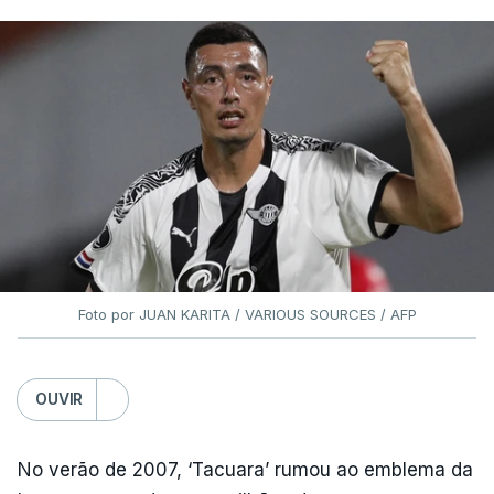
Foto por JUAN KARITA / VARIOUS SOURCES / AFP
OUVIR
No verão de 2007, ‘Tacuara’ rumou ao emblema da