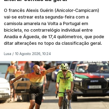
O francês Alexis Guérin (Anicolor-Campicarn)
vai-se estrear esta segunda-feira com a
camisola amarela na Volta a Portugal em
bicicleta, no contrarrelógio individual entre
Anadia e Águeda, de 17,4 quilómetros, que pode
ditar alterações no topo da classificação geral.
Lusa
/
10 Agosto 2026, 10:24